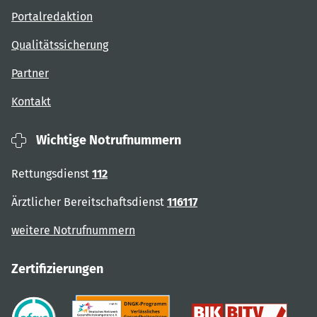
Portalredaktion
Qualitätssicherung
Partner
Kontakt
Wichtige Notrufnummern
Rettungsdienst
112
Ärztlicher Bereitschaftsdienst
116117
weitere Notrufnummern
Zertifizierungen