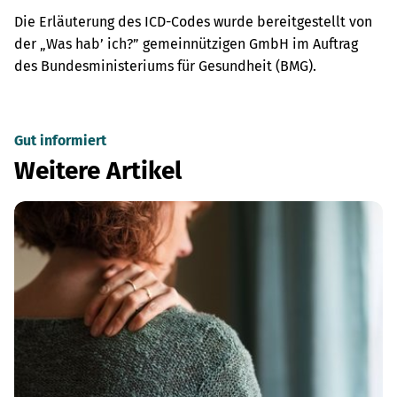
Die Erläuterung des ICD-Codes wurde bereitgestellt von
der „Was hab’ ich?” gemeinnützigen GmbH im Auftrag
des Bundesministeriums für Gesundheit (BMG).
Gut informiert
Weitere Artikel