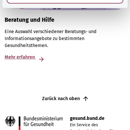
Beratung und Hilfe
Eine Auswahl verschiedener Beratungs- und
Informationsangebote zu bestimmten
Gesundheitsthemen.
Mehr erfahren
Zurück nach oben
gesund.bund.de
Ein Service des