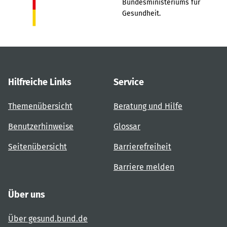
Bundesministeriums für
Gesundheit.
Hilfreiche Links
Service
Themenübersicht
Beratung und Hilfe
Benutzerhinweise
Glossar
Seitenübersicht
Barrierefreiheit
Barriere melden
Über uns
Über gesund.bund.de