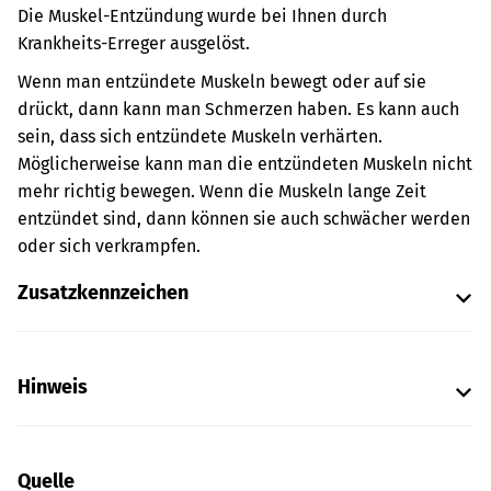
Die Muskel-Entzündung wurde bei Ihnen durch
Krankheits-Erreger ausgelöst.
Wenn man entzündete Muskeln bewegt oder auf sie
drückt, dann kann man Schmerzen haben. Es kann auch
sein, dass sich entzündete Muskeln verhärten.
Möglicherweise kann man die entzündeten Muskeln nicht
mehr richtig bewegen. Wenn die Muskeln lange Zeit
entzündet sind, dann können sie auch schwächer werden
oder sich verkrampfen.
Zusatzkennzeichen
Hinweis
Quelle