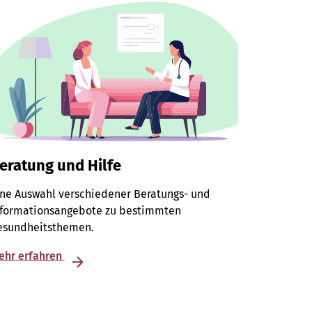
eratung und Hilfe
ine Auswahl verschiedener Beratungs- und
nformationsangebote zu bestimmten
esundheitsthemen.
ehr erfahren