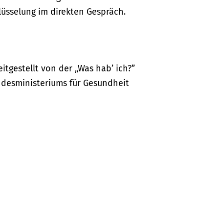
lüsselung im direkten Gespräch.
itgestellt von der „Was hab’ ich?”
desministeriums für Gesundheit