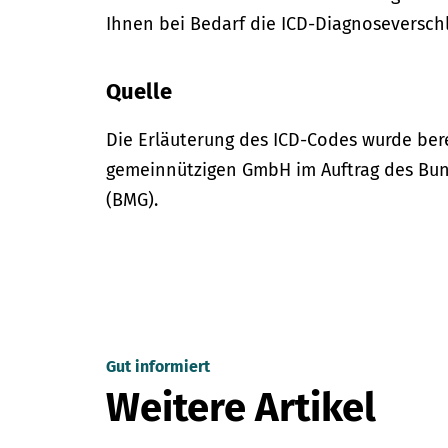
Ihnen bei Bedarf die ICD-Diagnoseversch
Quelle
Die Erläuterung des ICD-Codes wurde bere
gemeinnützigen GmbH im Auftrag des Bun
(BMG).
Gut informiert
Weitere Artikel