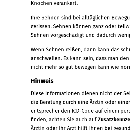
Knochen verankert.
Ihre Sehnen sind bei alltäglichen Beweg
gerissen. Sehnen können ganz oder teilw
Sehnen vorgeschädigt und dadurch wenige
Wenn Sehnen reißen, dann kann das schm
anschwellen. Es kann sein, dass man den
nicht mehr so gut bewegen kann wie nor
Hinweis
Diese Informationen dienen nicht der Se
die Beratung durch eine Ärztin oder eine
entsprechenden ICD-Code auf einem per
finden, achten Sie auch auf
Zusatzkennze
Ärztin oder Ihr Arzt hilft Ihnen bei gesun