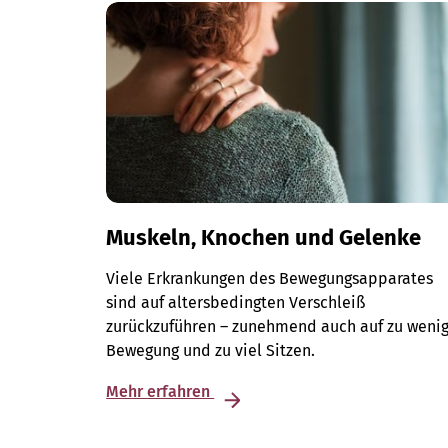
Muskeln, Knochen und Gelenke
Viele Erkrankungen des Bewegungsapparates
sind auf altersbedingten Verschleiß
zurückzuführen – zunehmend auch auf zu weni
Bewegung und zu viel Sitzen.
Mehr erfahren