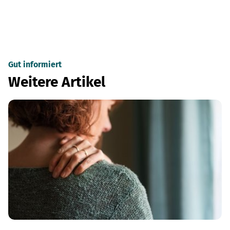
Gut informiert
Weitere Artikel