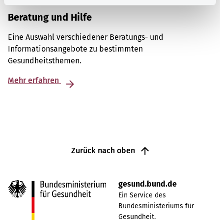
Beratung und Hilfe
Eine Auswahl verschiedener Beratungs- und
Informationsangebote zu bestimmten
Gesundheitsthemen.
Mehr erfahren
Zurück nach oben
gesund.bund.de
Ein Service des
Bundesministeriums für
Gesundheit.