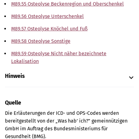
M89.55 Osteolyse Beckenregion und Oberschenkel
M89.56 Osteolyse Unterschenkel
M89.57 Osteolyse Knöchel und Fuß
M89.58 Osteolyse Sonstige
M89.59 Osteolyse Nicht näher bezeichnete
Lokalisation
Hinweis
Quelle
Die Erläuterungen der ICD- und OPS-Codes werden
bereitgestellt von der „Was hab’ ich?” gemeinnützigen
GmbH im Auftrag des Bundesministeriums für
Gesundheit (BMG).