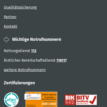
Qualitätssicherung
Partner
Kontakt
Wichtige Notrufnummern
Rettungsdienst
112
Ärztlicher Bereitschaftsdienst
116117
weitere Notrufnummern
Zertifizierungen