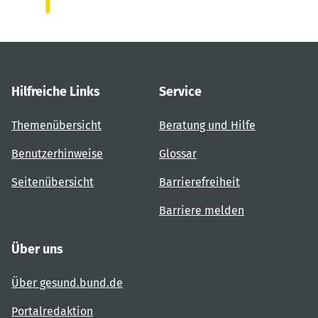
Hilfreiche Links
Service
Themenübersicht
Beratung und Hilfe
Benutzerhinweise
Glossar
Seitenübersicht
Barrierefreiheit
Barriere melden
Über uns
Über gesund.bund.de
Portalredaktion