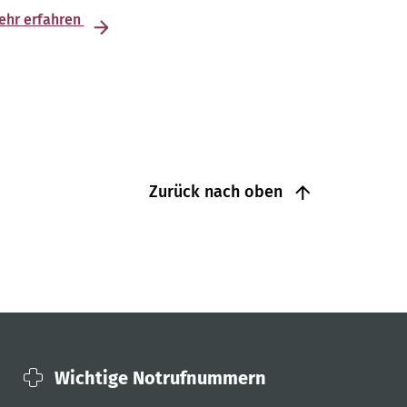
ehr erfahren
Zurück nach oben
Wichtige Notrufnummern