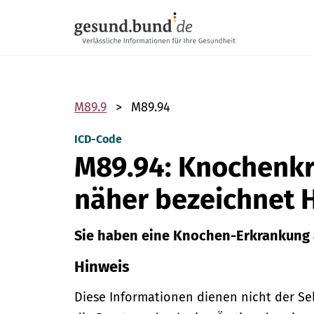
Navigation überspringen
M89.9
M89.94
ICD-Code
M89.94: Knochenkr
näher bezeichnet 
Sie haben eine Knochen-Erkrankung 
Hinweis
Diese Informationen dienen nicht der Se