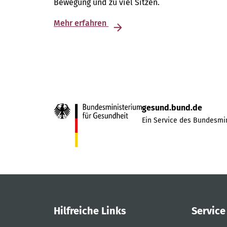
Bewegung und zu viel Sitzen.
Mehr erfahren
gesund.bund.de
Ein Service des Bundesmin
Hilfreiche Links
Service