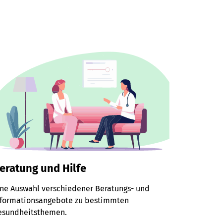
eratung und Hilfe
ine Auswahl verschiedener Beratungs- und
nformationsangebote zu bestimmten
esundheitsthemen.