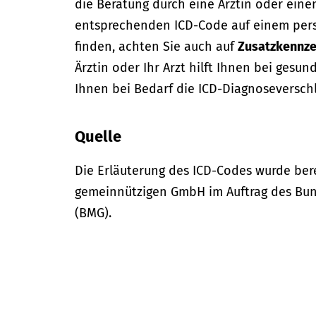
die Beratung durch eine Ärztin oder eine
entsprechenden ICD-Code auf einem per
finden, achten Sie auch auf
Zusatzkennze
Ärztin oder Ihr Arzt hilft Ihnen bei gesun
Ihnen bei Bedarf die ICD-Diagnoseversch
Quelle
Die Erläuterung des ICD-Codes wurde bere
gemeinnützigen GmbH im Auftrag des Bun
(BMG).