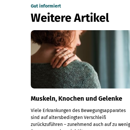
Gut informiert
Weitere Artikel
Muskeln, Knochen und Gelenke
Viele Erkrankungen des Bewegungsapparates
sind auf altersbedingten Verschleiß
zurückzuführen – zunehmend auch auf zu weni