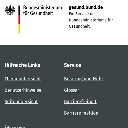
gesund.bund.de
Ein Service des
Bundesministeriums für
Gesundheit.
Hilfreiche Links
Service
Themenübersicht
Beratung und Hilfe
Benutzerhinweise
Glossar
Seitenübersicht
Barrierefreiheit
Barriere melden