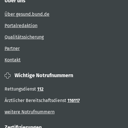
Über uns
Über gesund.bund.de
Portalredaktion
Qualitätssicherung
Partner
Kontakt
Wichtige Notrufnummern
Rettungsdienst
112
Ärztlicher Bereitschaftsdienst
116117
weitere Notrufnummern
Zertifizierungen