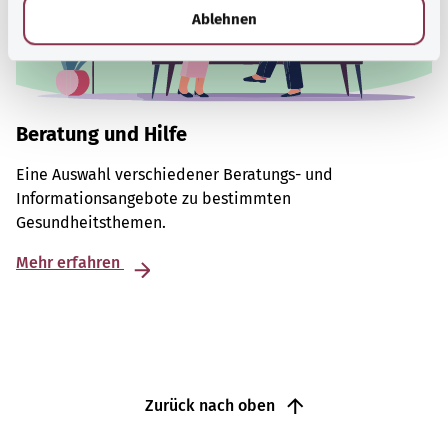
l
Ablehnen
Beratung und Hilfe
Eine Auswahl verschiedener Beratungs- und
Informationsangebote zu bestimmten
Gesundheitsthemen.
Mehr erfahren
Zurück nach oben