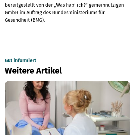
bereitgestellt von der „Was hab’ ich?” gemeinnützigen
GmbH im Auftrag des Bundesministeriums für
Gesundheit (BMG).
Gut informiert
Weitere Artikel