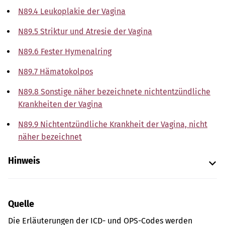
N89.4 Leukoplakie der Vagina
N89.5 Striktur und Atresie der Vagina
N89.6 Fester Hymenalring
N89.7 Hämatokolpos
N89.8 Sonstige näher bezeichnete nichtentzündliche
Krankheiten der Vagina
N89.9 Nichtentzündliche Krankheit der Vagina, nicht
näher bezeichnet
Hinweis
Quelle
Die Erläuterungen der ICD- und OPS-Codes werden