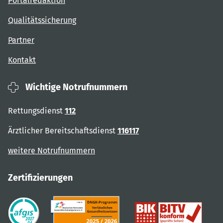
Portalredaktion
Qualitätssicherung
Partner
Kontakt
Wichtige Notrufnummern
Rettungsdienst
112
Ärztlicher Bereitschaftsdienst
116117
weitere Notrufnummern
Zertifizierungen