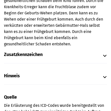
gesundheitlichen Schaden beim Kind führen. Durch die
Krankheits-Erreger kann die Fruchtblase zudem vor
Beginn der Geburts-Wehen platzen. Dann kann es zu
Wehen oder einer Frühgeburt kommen. Auch durch den
verkürzten oder erweiterten Gebärmutter-Hals selbst
kann es zu einer Frühgeburt kommen. Durch eine
Frühgeburt kann beim Kind ebenfalls ein
gesundheitlicher Schaden entstehen.
Zusatzkennzeichen
Hinweis
Quelle
Die Erläuterung des ICD-Codes wurde bereitgestellt von