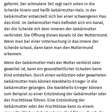
geformt. Der schmalere Teil ragt nach unten in die
Scheide hinein und heißt Gebärmutter-Hals. In der
Gebärmutter entwickelt sich bei einer schwangeren Frau
das Kind.
Im Gebärmutter-Hals befindet sich ein Kanal,
der die Scheide mit dem Inneren der Gebärmutter
verbindet. Die Öffnung dieses Kanals ist der Muttermund.
Wenn man bei einer Untersuchung in das Innere der
Scheide schaut, dann kann man den Muttermund
erkennen.
Wenn der Gebärmutter-Hals der Mutter verkürzt oder
geweitet ist, kann ein gesundheitlicher Schaden beim
Kind entstehen. Durch einen verkürzten oder geweiteten
Gebärmutter-Hals können Krankheits-Erreger in die
Gebärmutter gelangen. Die Krankheits-Erreger können
zum Beispiel zu einer Entzündung der Gebärmutter oder
der Fruchtblase führen. Eine Entzündung der
Gebärmutter oder der Fruchtblase kann zu einem