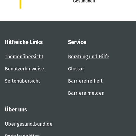
Gesundheit.
Hilfreiche Links
Service
Themenübersicht
Beratung und Hilfe
Benutzerhinweise
Glossar
Seitenübersicht
Barrierefreiheit
Barriere melden
Über uns
Über gesund.bund.de