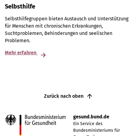
Selbsthilfe
Selbsthilfegruppen bieten Austausch und Unterstützung
für Menschen mit chronischen Erkrankungen,
Suchtproblemen, Behinderungen und seelischen
Problemen.
Mehr erfahren
Zurück nach oben
gesund.bund.de
Ein Service des
Bundesministeriums für