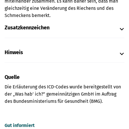
miteinander zusammen. Es kann daher sein, dass man
gleichzeitig eine Veränderung des Riechens und des
Schmeckens bemerkt.
Zusatzkennzeichen
Hinweis
Quelle
Die Erläuterung des ICD-Codes wurde bereitgestellt von
der „Was hab’ ich?” gemeinnützigen GmbH im Auftrag
des Bundesministeriums für Gesundheit (BMG).
Gut informiert