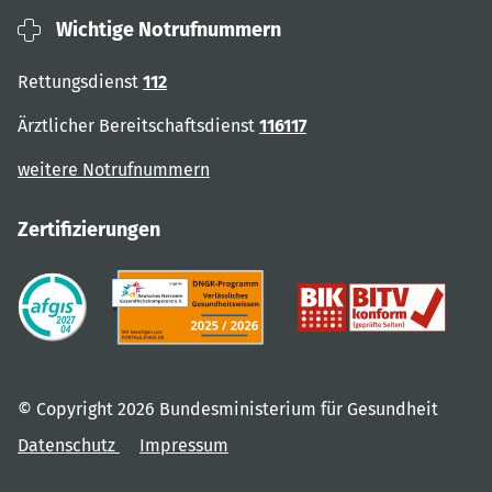
Wichtige Notrufnummern
Rettungsdienst
112
Ärztlicher Bereitschaftsdienst
116117
weitere Notrufnummern
Zertifizierungen
© Copyright 2026 Bundesministerium für Gesundheit
Datenschutz
Impressum