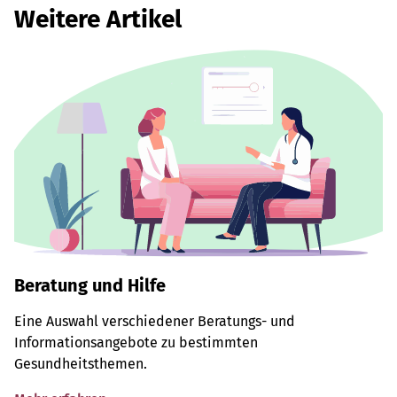
Weitere Artikel
Beratung und Hilfe
Eine Auswahl verschiedener Beratungs- und
Informationsangebote zu bestimmten
Gesundheitsthemen.