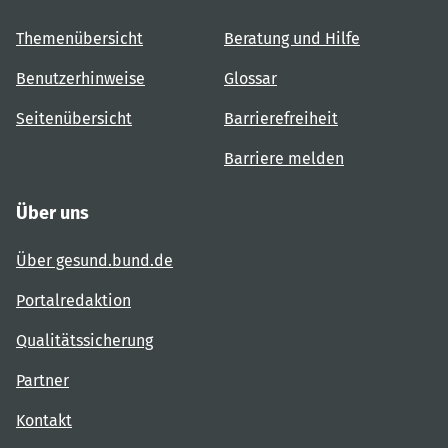
Themenübersicht
Beratung und Hilfe
Benutzerhinweise
Glossar
Seitenübersicht
Barrierefreiheit
Barriere melden
Über uns
Über gesund.bund.de
Portalredaktion
Qualitätssicherung
Partner
Kontakt