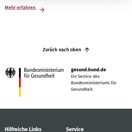
Mehr erfahren
Zurück nach oben
gesund.bund.de
Ein Service des
Bundesministeriums für
Gesundheit.
Hilfreiche Links
Service