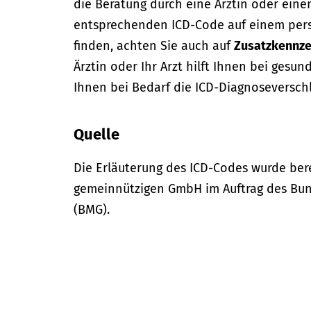
die Beratung durch eine Ärztin oder eine
entsprechenden ICD-Code auf einem per
finden, achten Sie auch auf
Zusatzkennze
Ärztin oder Ihr Arzt hilft Ihnen bei gesun
Ihnen bei Bedarf die ICD-Diagnoseversch
Quelle
Die Erläuterung des ICD-Codes wurde bere
gemeinnützigen GmbH im Auftrag des Bun
(BMG).