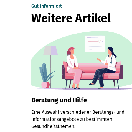
Gut informiert
Weitere Artikel
Beratung und Hilfe
Eine Auswahl verschiedener Beratungs- und
Informationsangebote zu bestimmten
Gesundheitsthemen.