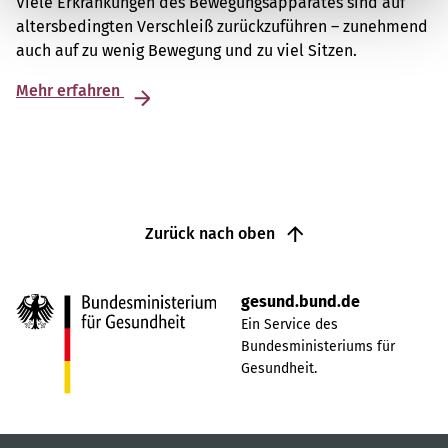
Viele Erkrankungen des Bewegungsapparates sind auf
altersbedingten Verschleiß zurückzuführen – zunehmend
auch auf zu wenig Bewegung und zu viel Sitzen.
Mehr erfahren
Zurück nach oben
gesund.bund.de
Ein Service des
Bundesministeriums für
Gesundheit.