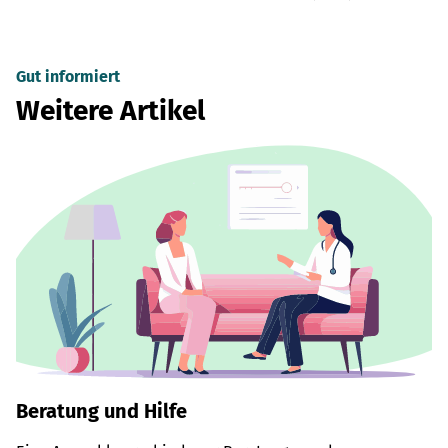
Gut informiert
Weitere Artikel
Beratung und Hilfe