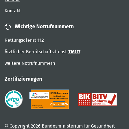
Kontakt
Wichtige Notrufnummern
Rettungsdienst
112
Ärztlicher Bereitschaftsdienst
116117
weitere Notrufnummern
Zertifizierungen
© Copyright 2026 Bundesministerium für Gesundheit