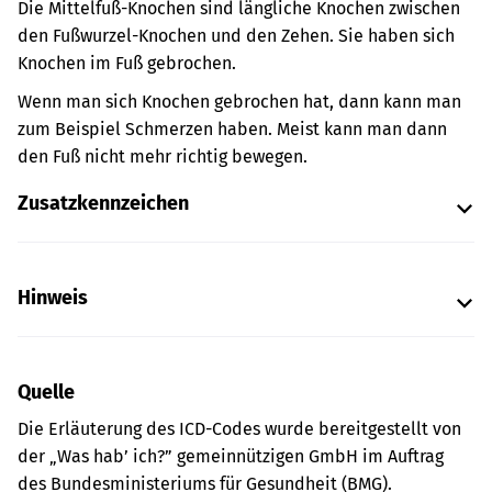
Die Mittelfuß-Knochen sind längliche Knochen zwischen
den Fußwurzel-Knochen und den Zehen. Sie haben sich
Knochen im Fuß gebrochen.
Wenn man sich Knochen gebrochen hat, dann kann man
zum Beispiel Schmerzen haben. Meist kann man dann
den Fuß nicht mehr richtig bewegen.
Zusatzkennzeichen
Hinweis
Quelle
Die Erläuterung des ICD-Codes wurde bereitgestellt von
der „Was hab’ ich?” gemeinnützigen GmbH im Auftrag
des Bundesministeriums für Gesundheit (BMG).