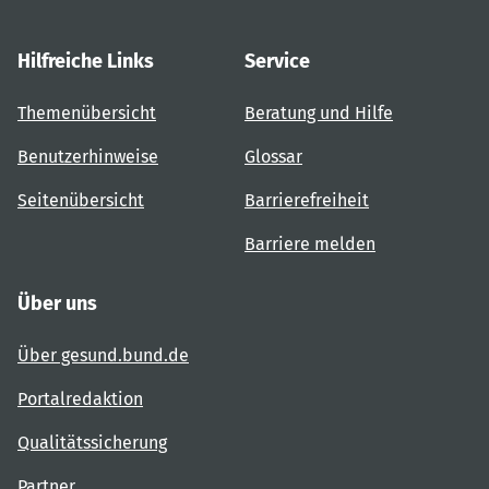
Hilfreiche Links
Service
Themenübersicht
Beratung und Hilfe
Benutzerhinweise
Glossar
Seitenübersicht
Barrierefreiheit
Barriere melden
Über uns
Über gesund.bund.de
Portalredaktion
Qualitätssicherung
Partner