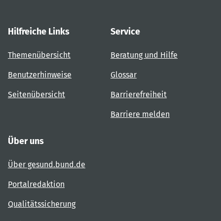
Hilfreiche Links
Service
Themenübersicht
Beratung und Hilfe
Benutzerhinweise
Glossar
Seitenübersicht
Barrierefreiheit
Barriere melden
Über uns
Über gesund.bund.de
Portalredaktion
Qualitätssicherung