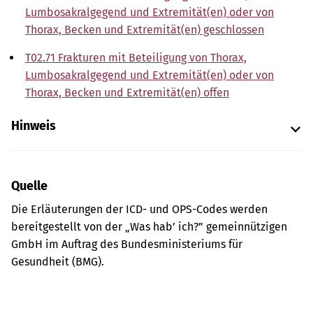
Lumbosakralgegend und Extremität(en) oder von
Thorax, Becken und Extremität(en) geschlossen
T02.71 Frakturen mit Beteiligung von Thorax,
Lumbosakralgegend und Extremität(en) oder von
Thorax, Becken und Extremität(en) offen
Hinweis
Quelle
Die Erläuterungen der ICD- und OPS-Codes werden
bereitgestellt von der „Was hab’ ich?” gemeinnützigen
GmbH im Auftrag des Bundesministeriums für
Gesundheit (BMG).