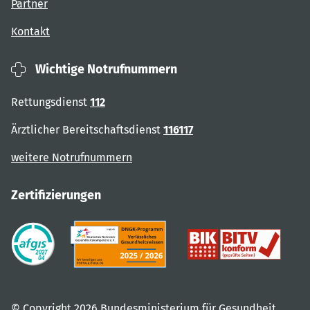
Partner
Kontakt
Wichtige Notrufnummern
Rettungsdienst
112
Ärztlicher Bereitschaftsdienst
116117
weitere Notrufnummern
Zertifizierungen
© Copyright 2026 Bundesministerium für Gesundheit