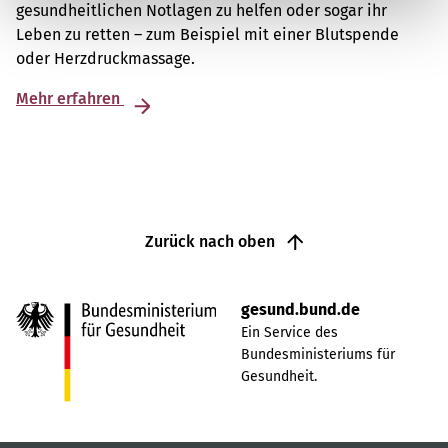
gesundheitlichen Notlagen zu helfen oder sogar ihr
Leben zu retten – zum Beispiel mit einer Blutspende
oder Herzdruckmassage.
Mehr erfahren
Zurück nach oben
gesund.bund.de
Ein Service des
Bundesministeriums für
Gesundheit.