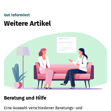
Gut informiert
Weitere Artikel
Beratung und Hilfe
Eine Auswahl verschiedener Beratungs- und