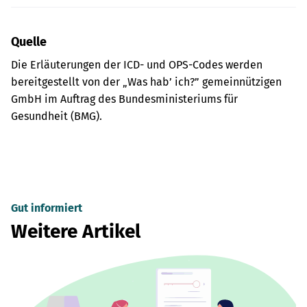
Quelle
Die Erläuterungen der ICD- und OPS-Codes werden
bereitgestellt von der „Was hab’ ich?” gemeinnützigen
GmbH im Auftrag des Bundesministeriums für
Gesundheit (BMG).
Gut informiert
Weitere Artikel