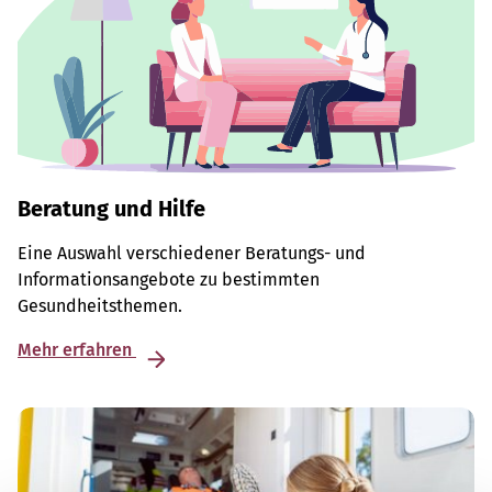
Beratung und Hilfe
Eine Auswahl verschiedener Beratungs- und
Informationsangebote zu bestimmten
Gesundheitsthemen.
Mehr erfahren