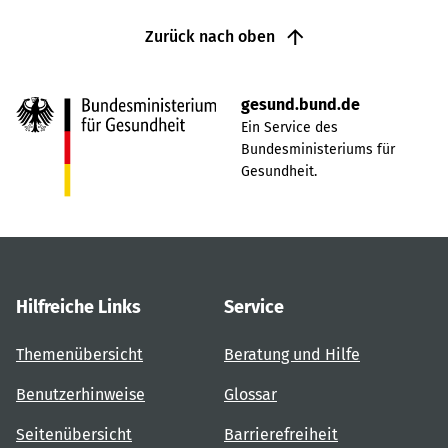
Zurück nach oben
gesund.bund.de
Ein Service des
Bundesministeriums für
Gesundheit.
Hilfreiche Links
Service
Themenübersicht
Beratung und Hilfe
Benutzerhinweise
Glossar
Seitenübersicht
Barrierefreiheit