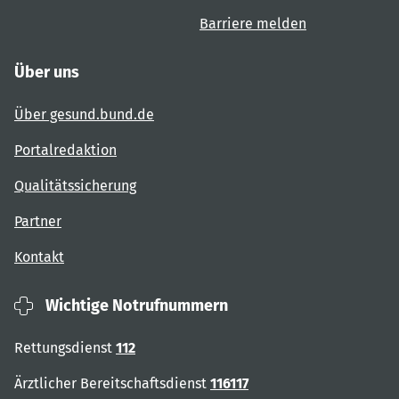
Barriere melden
Über uns
Über gesund.bund.de
Portalredaktion
Qualitätssicherung
Partner
Kontakt
Wichtige Notrufnummern
Rettungsdienst
112
Ärztlicher Bereitschaftsdienst
116117