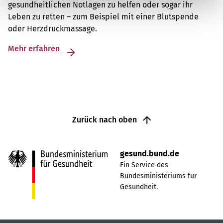
gesundheitlichen Notlagen zu helfen oder sogar ihr
Leben zu retten – zum Beispiel mit einer Blutspende
oder Herzdruckmassage.
Mehr erfahren
Zurück nach oben
gesund.bund.de
Ein Service des
Bundesministeriums für
Gesundheit.