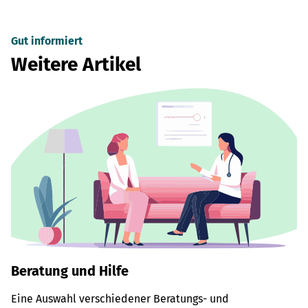
Gut informiert
Weitere Artikel
Beratung und Hilfe
Eine Auswahl verschiedener Beratungs- und