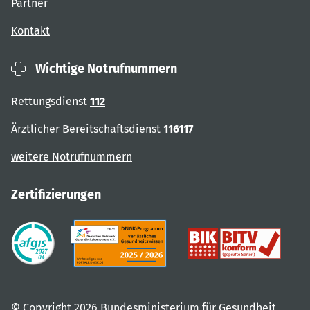
Partner
Kontakt
Wichtige Notrufnummern
Rettungsdienst
112
Ärztlicher Bereitschaftsdienst
116117
weitere Notrufnummern
Zertifizierungen
© Copyright 2026 Bundesministerium für Gesundheit