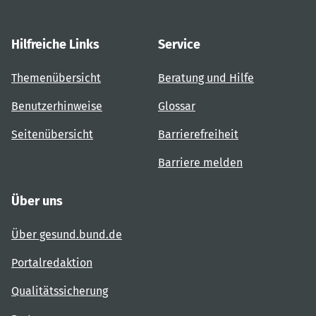
Hilfreiche Links
Service
Themenübersicht
Beratung und Hilfe
Benutzerhinweise
Glossar
Seitenübersicht
Barrierefreiheit
Barriere melden
Über uns
Über gesund.bund.de
Portalredaktion
Qualitätssicherung