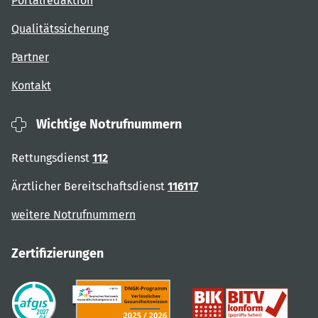
Portalredaktion
Qualitätssicherung
Partner
Kontakt
Wichtige Notrufnummern
Rettungsdienst
112
Ärztlicher Bereitschaftsdienst
116117
weitere Notrufnummern
Zertifizierungen