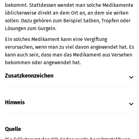
bekommt. Stattdessen wendet man solche Medikamente
üblicherweise direkt an dem Ort an, an dem sie wirken
sollen. Dazu gehören zum Beispiel Salben, Tropfen oder
Lösungen zum Gurgeln.
Ein solches Medikament kann eine Vergiftung
verursachen, wenn man zu viel davon angewendet hat. Es
kann auch sein, dass man das Medikament aus Versehen
bekommen oder angewendet hat.
Zusatzkennzeichen
Hinweis
Quelle