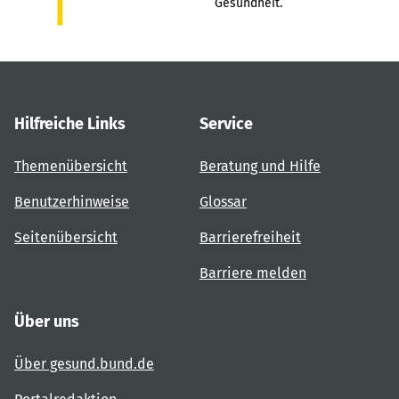
Gesundheit.
Hilfreiche Links
Service
Themenübersicht
Beratung und Hilfe
Benutzerhinweise
Glossar
Seitenübersicht
Barrierefreiheit
Barriere melden
Über uns
Über gesund.bund.de