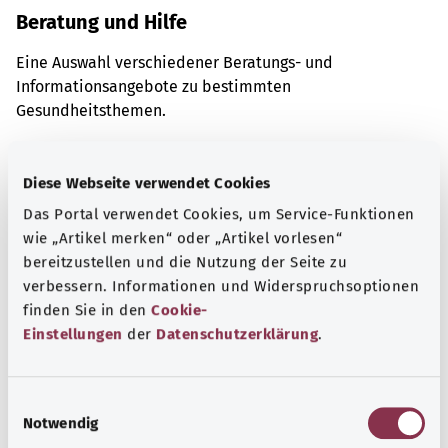
Beratung und Hilfe
Eine Auswahl verschiedener Beratungs- und
Informationsangebote zu bestimmten
Gesundheitsthemen.
Mehr erfahren
Diese Webseite verwendet Cookies
Das Portal verwendet Cookies, um Service-Funktionen
wie „Artikel merken“ oder „Artikel vorlesen“
bereitzustellen und die Nutzung der Seite zu
verbessern. Informationen und Widerspruchsoptionen
finden Sie in den
Cookie-
Einstellungen
der
Datenschutzerklärung
.
E
Notwendig
i