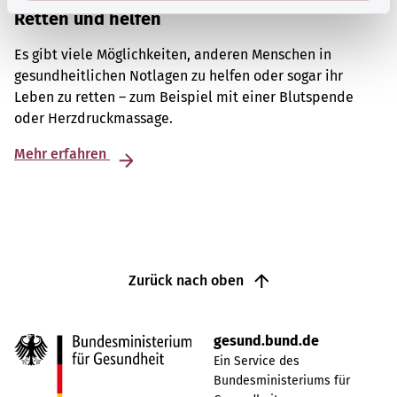
Retten und helfen
Es gibt viele Möglichkeiten, anderen Menschen in
gesundheitlichen Notlagen zu helfen oder sogar ihr
Leben zu retten – zum Beispiel mit einer Blutspende
oder Herzdruckmassage.
Mehr erfahren
Zurück nach oben
gesund.bund.de
Ein Service des
Bundesministeriums für