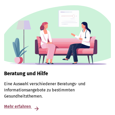
Beratung und Hilfe
Eine Auswahl verschiedener Beratungs- und
Informationsangebote zu bestimmten
Gesundheitsthemen.
Mehr erfahren