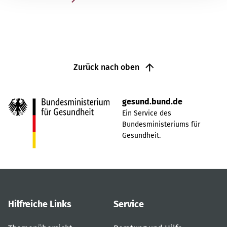
Zurück nach oben
gesund.bund.de
Ein Service des
Bundesministeriums für
Gesundheit.
Hilfreiche Links
Service