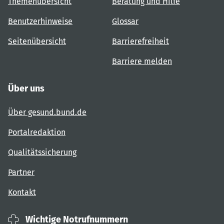
Themenübersicht
Beratung und Hilfe
Benutzerhinweise
Glossar
Seitenübersicht
Barrierefreiheit
Barriere melden
Über uns
Über gesund.bund.de
Portalredaktion
Qualitätssicherung
Partner
Kontakt
Wichtige Notrufnummern