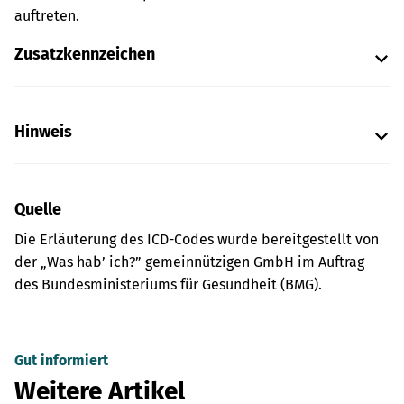
auftreten.
Zusatzkennzeichen
Hinweis
Quelle
Die Erläuterung des ICD-Codes wurde bereitgestellt von
der „Was hab’ ich?” gemeinnützigen GmbH im Auftrag
des Bundesministeriums für Gesundheit (BMG).
Gut informiert
Weitere Artikel