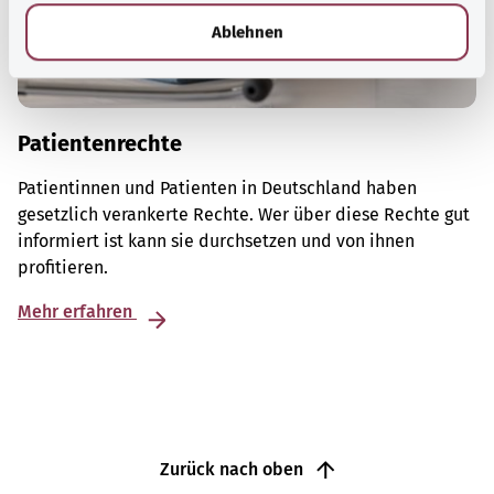
l
Ablehnen
Patientenrechte
Patientinnen und Patienten in Deutschland haben
gesetzlich verankerte Rechte. Wer über diese Rechte gut
informiert ist kann sie durchsetzen und von ihnen
profitieren.
Mehr erfahren
Zurück nach oben