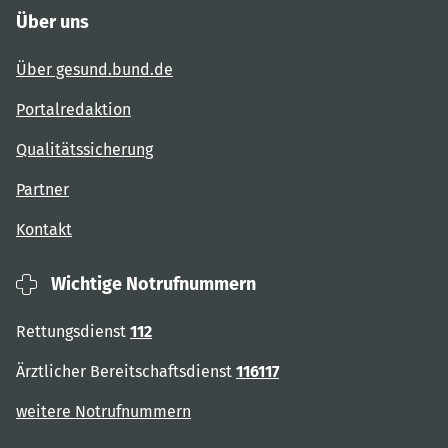
Über uns
Über gesund.bund.de
Portalredaktion
Qualitätssicherung
Partner
Kontakt
Wichtige Notrufnummern
Rettungsdienst
112
Ärztlicher Bereitschaftsdienst
116117
weitere Notrufnummern