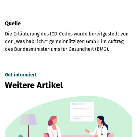
Quelle
Die Erläuterung des ICD-Codes wurde bereitgestellt von
der „Was hab’ ich?” gemeinnützigen GmbH im Auftrag
des Bundesministeriums für Gesundheit (BMG).
Gut informiert
Weitere Artikel