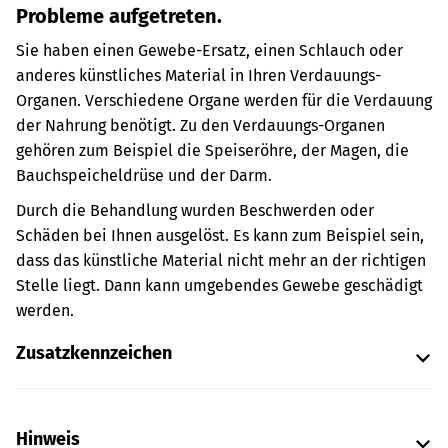
Probleme aufgetreten.
Sie haben einen Gewebe-Ersatz, einen Schlauch oder
anderes künstliches Material in Ihren Verdauungs-
Organen.
Verschiedene Organe werden für die Verdauung
der Nahrung benötigt. Zu den Verdauungs-Organen
gehören zum Beispiel die Speiseröhre, der Magen, die
Bauchspeicheldrüse und der Darm.
Durch die Behandlung wurden Beschwerden oder
Schäden bei Ihnen ausgelöst. Es kann zum Beispiel sein,
dass das künstliche Material nicht mehr an der richtigen
Stelle liegt. Dann kann umgebendes Gewebe geschädigt
werden.
Zusatzkennzeichen
Hinweis