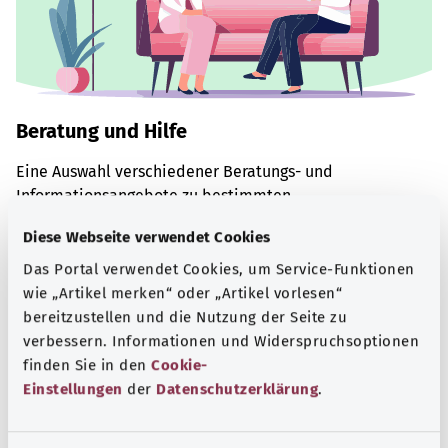
Beratung und Hilfe
Eine Auswahl verschiedener Beratungs- und
Informationsangebote zu bestimmten
Gesundheitsthemen.
Diese Webseite verwendet Cookies
Mehr erfahren
Das Portal verwendet Cookies, um Service-Funktionen
wie „Artikel merken“ oder „Artikel vorlesen“
bereitzustellen und die Nutzung der Seite zu
verbessern. Informationen und Widerspruchsoptionen
finden Sie in den
Cookie-
Einstellungen
der
Datenschutzerklärung
.