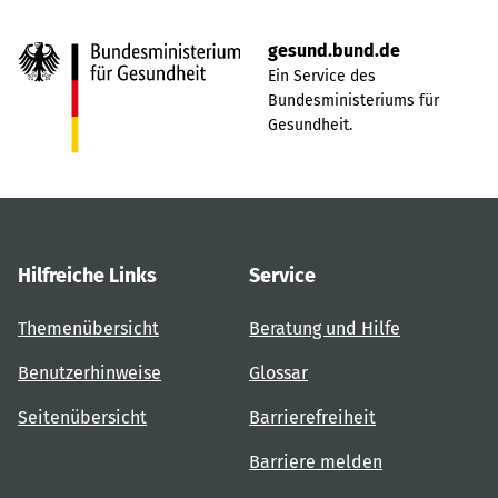
gesund.bund.de
Ein Service des
Bundesministeriums für
Gesundheit.
Hilfreiche Links
Service
Themenübersicht
Beratung und Hilfe
Benutzerhinweise
Glossar
Seitenübersicht
Barrierefreiheit
Barriere melden