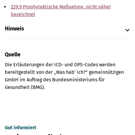
Z29.9 Prophylaktische Maßnahme, nicht näher
bezeichnet
Hinweis
Quelle
Die Erläuterungen der ICD- und OPS-Codes werden
bereitgestellt von der „Was hab’ ich?” gemeinnützigen
GmbH im Auftrag des Bundesministeriums für
Gesundheit (BMG).
Gut informiert