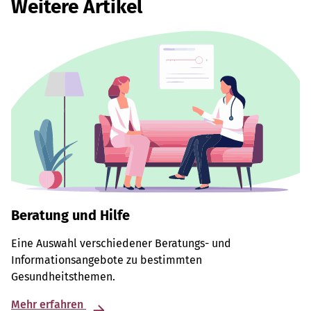
Weitere Artikel
Beratung und Hilfe
Eine Auswahl verschiedener Beratungs- und
Informationsangebote zu bestimmten
Gesundheitsthemen.
Mehr erfahren