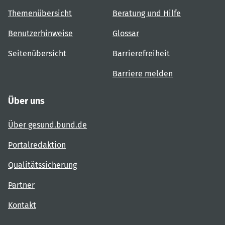
Themenübersicht
Beratung und Hilfe
Benutzerhinweise
Glossar
Seitenübersicht
Barrierefreiheit
Barriere melden
Über uns
Über gesund.bund.de
Portalredaktion
Qualitätssicherung
Partner
Kontakt