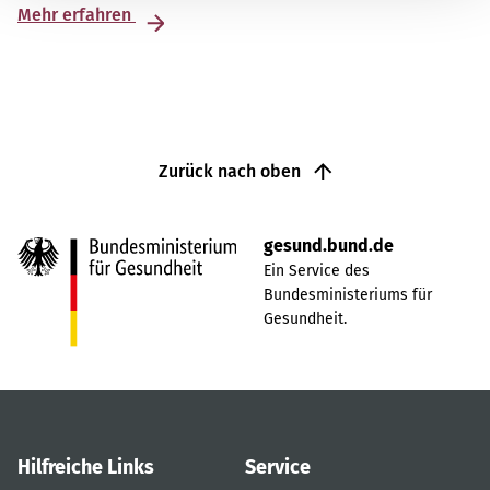
Mehr erfahren
Zurück nach oben
gesund.bund.de
Ein Service des
Bundesministeriums für
Gesundheit.
Hilfreiche Links
Service