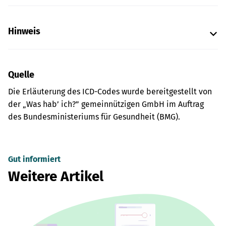
Hinweis
Quelle
Die Erläuterung des ICD-Codes wurde bereitgestellt von
der „Was hab’ ich?” gemeinnützigen GmbH im Auftrag
des Bundesministeriums für Gesundheit (BMG).
Gut informiert
Weitere Artikel