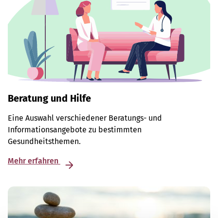
Beratung und Hilfe
Eine Auswahl verschiedener Beratungs- und
Informationsangebote zu bestimmten
Gesundheitsthemen.
Mehr erfahren