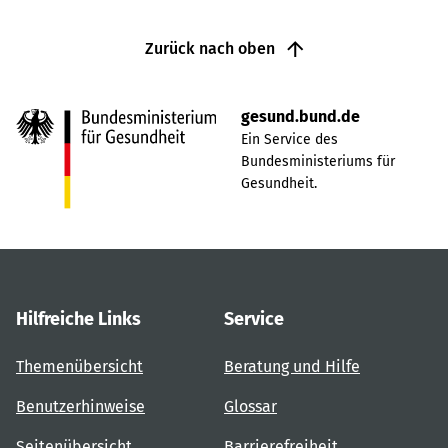
Zurück nach oben
gesund.bund.de
Ein Service des
Bundesministeriums für
Gesundheit.
Hilfreiche Links
Service
Themenübersicht
Beratung und Hilfe
Benutzerhinweise
Glossar
Seitenübersicht
Barrierefreiheit