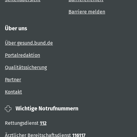
Barriere melden
Über uns
Über gesund.bund.de
Portalredaktion
Qualitätssicherung
Partner
Kontakt
Wichtige Notrufnummern
Rettungsdienst
112
Ärztlicher Bereitschaftsdienst
116117