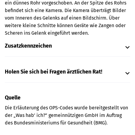
ein dünnes Rohr vorgeschoben. An der Spitze des Rohrs
befindet sich eine Kamera. Die Kamera überträgt Bilder
vom Inneren des Gelenks auf einen Bildschirm. Über
weitere kleine Schnitte können Geräte wie Zangen oder
Scheren ins Gelenk eingeführt werden.
Zusatzkennzeichen
Holen Sie sich bei Fragen ärztlichen Rat!
Quelle
Die Erläuterung des OPS-Codes wurde bereitgestellt von
der „Was hab’ ich?” gemeinnützigen GmbH im Auftrag
des Bundesministeriums für Gesundheit (BMG).