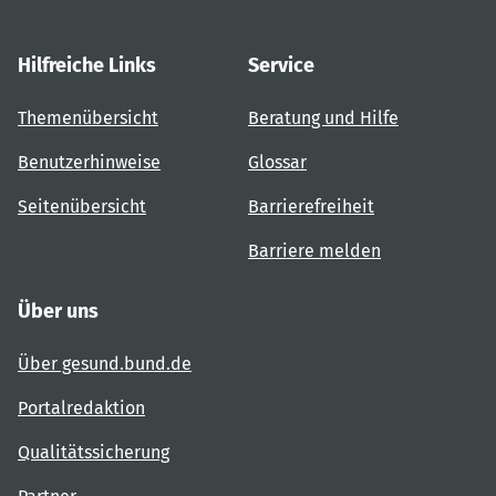
Hilfreiche Links
Service
Themenübersicht
Beratung und Hilfe
Benutzerhinweise
Glossar
Seitenübersicht
Barrierefreiheit
Barriere melden
Über uns
Über gesund.bund.de
Portalredaktion
Qualitätssicherung