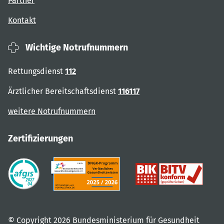
Partner
Kontakt
Wichtige Notrufnummern
Rettungsdienst
112
Ärztlicher Bereitschaftsdienst
116117
weitere Notrufnummern
Zertifizierungen
© Copyright 2026 Bundesministerium für Gesundheit