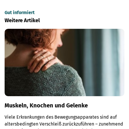
Gut informiert
Weitere Artikel
Muskeln, Knochen und Gelenke
Viele Erkrankungen des Bewegungsapparates sind auf
altersbedingten Verschleiß zurückzuführen – zunehmend