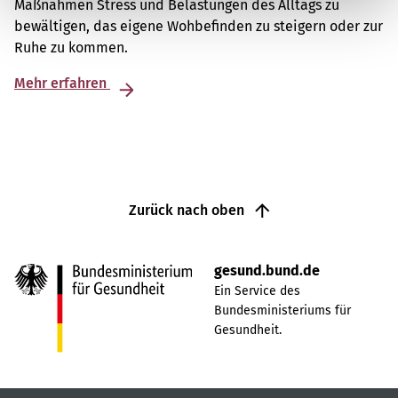
Maßnahmen Stress und Belastungen des Alltags zu
bewältigen, das eigene Wohbefinden zu steigern oder zur
Ruhe zu kommen.
Mehr erfahren
Zurück nach oben
gesund.bund.de
Ein Service des
Bundesministeriums für
Gesundheit.