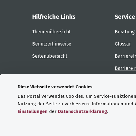
Hilfreiche Links
Service
Themenübersicht
Beratung 
Benutzerhinweise
Glossar
Seitenübersicht
Barrieref
Barriere
Diese Webseite verwendet Cookies
Das Portal verwendet Cookies, um Service-Funktionen 
Zertifizierungen
Nutzung der Seite zu verbessern. Informationen und
Einstellungen
der
Datenschutzerklärung
.