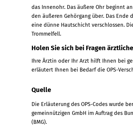
das Innenohr.
Das äußere Ohr beginnt an
den äußeren Gehörgang über. Das Ende d
eine dünne Hautschicht verschlossen. D
Trommelfell.
Holen Sie sich bei Fragen ärztliche
Ihre Ärztin oder Ihr Arzt hilft Ihnen bei 
erläutert Ihnen bei Bedarf die OPS-Versc
Quelle
Die Erläuterung des OPS-Codes wurde bere
gemeinnützigen GmbH im Auftrag des Bun
(BMG).