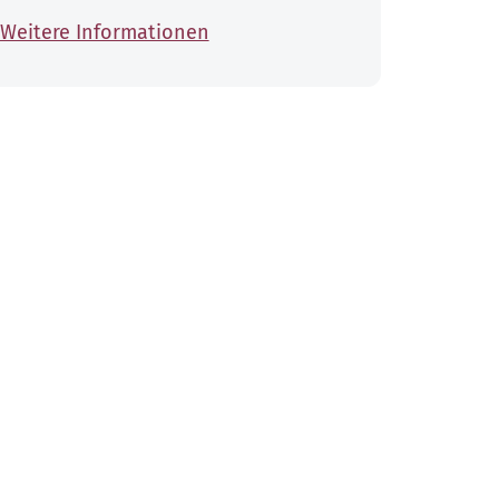
Weitere Informationen