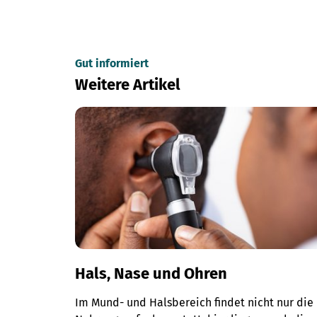
Gut informiert
Weitere Artikel
Hals, Nase und Ohren
Im Mund- und Halsbereich findet nicht nur die