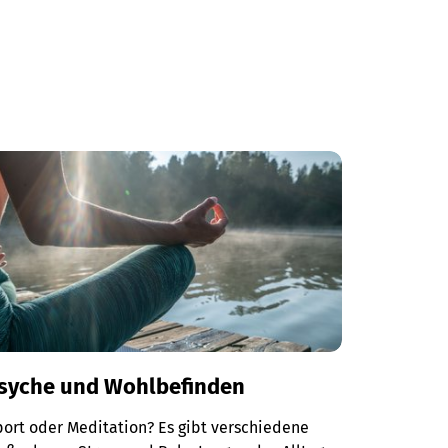
syche und Wohlbefinden
ort oder Meditation? Es gibt verschiedene