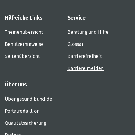
Hilfreiche Links
Service
Themenübersicht
Beratung und Hilfe
Benutzerhinweise
Glossar
Seitenübersicht
Barrierefreiheit
Barriere melden
Über uns
Über gesund.bund.de
Portalredaktion
Qualitätssicherung