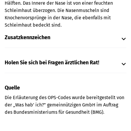
Hälften. Das Innere der Nase ist von einer feuchten
Schleimhaut überzogen. Die Nasenmuscheln sind
Knochenvorsprünge in der Nase, die ebenfalls mit
Schleimhaut bedeckt sind.
Zusatzkennzeichen
Holen Sie sich bei Fragen ärztlichen Rat!
Quelle
Die Erläuterung des OPS-Codes wurde bereitgestellt von
der „Was hab’ ich?” gemeinnützigen GmbH im Auftrag
des Bundesministeriums für Gesundheit (BMG).