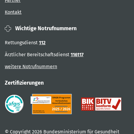
Partner
Kontakt
Wichtige Notrufnummern
Rettungsdienst
112
Ärztlicher Bereitschaftsdienst
116117
weitere Notrufnummern
Zertifizierungen
© Copyright 2026 Bundesministerium für Gesundheit