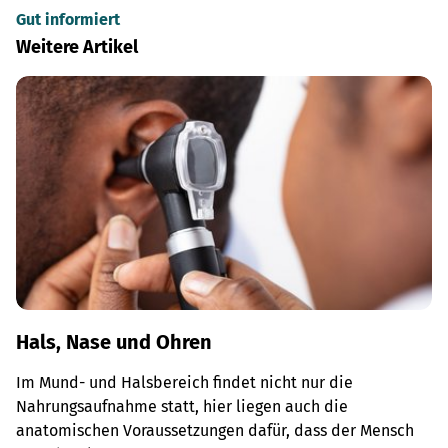
Gut informiert
Weitere Artikel
Hals, Nase und Ohren
Im Mund- und Halsbereich findet nicht nur die
Nahrungsaufnahme statt, hier liegen auch die
anatomischen Voraussetzungen dafür, dass der Mensch