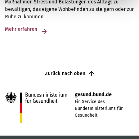
Maßnahmen Stress und Belastungen des Alltags zu
bewältigen, das eigene Wohbefinden zu steigern oder zur
Ruhe zu kommen.
Mehr erfahren
Zurück nach oben
gesund.bund.de
Ein Service des
Bundesministeriums für
Gesundheit.