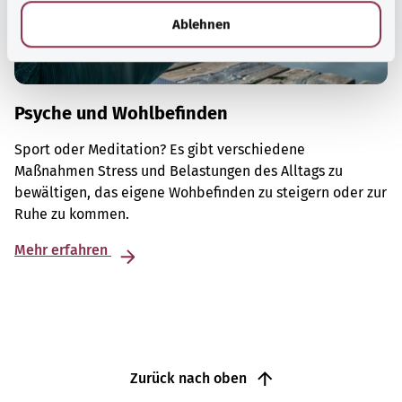
l
Ablehnen
Psyche und Wohlbefinden
Sport oder Meditation? Es gibt verschiedene
Maßnahmen Stress und Belastungen des Alltags zu
bewältigen, das eigene Wohbefinden zu steigern oder zur
Ruhe zu kommen.
Mehr erfahren
Zurück nach oben