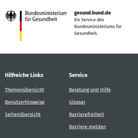
gesund.bund.de
Ein Service des
Bundesministeriums für
Gesundheit.
Hilfreiche Links
Service
Themenübersicht
Beratung und Hilfe
Benutzerhinweise
Glossar
Seitenübersicht
Barrierefreiheit
Barriere melden