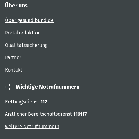
Über uns
Über gesund.bund.de
Portalredaktion
Qualitätssicherung
Partner
Kontakt
Wichtige Notrufnummern
Rettungsdienst
112
Ärztlicher Bereitschaftsdienst
116117
weitere Notrufnummern