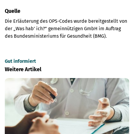
Quelle
Die Erläuterung des OPS-Codes wurde bereitgestellt von
der „Was hab’ ich?” gemeinnützigen GmbH im Auftrag
des Bundesministeriums für Gesundheit (BMG).
Gut informiert
Weitere Artikel