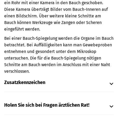
ein Rohr mit einer Kamera in den Bauch geschoben.
Diese Kamera überträgt Bilder vom Bauch-Inneren auf
einen Bildschirm. Über weitere kleine Schnitte am
Bauch können Werkzeuge wie Zangen oder Scheren
eingeführt werden.
Bei einer Bauch-Spiegelung werden die Organe im Bauch
betrachtet. Bei Auffälligkeiten kann man Gewebeproben
entnehmen und gesondert unter dem Mikroskop
untersuchen. Die für die Bauch-Spiegelung nötigen
Schnitte am Bauch werden im Anschluss mit einer Naht
verschlossen.
Zusatzkennzeichen
Holen Sie sich bei Fragen ärztlichen Rat!