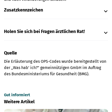
Zusatzkennzeichen
Holen Sie sich bei Fragen ärztlichen Rat!
Quelle
Die Erläuterung des OPS-Codes wurde bereitgestellt von
der „Was hab’ ich?” gemeinnützigen GmbH im Auftrag
des Bundesministeriums für Gesundheit (BMG).
Gut informiert
Weitere Artikel