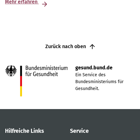
Mehr erfahren
Zurück nach oben
gesund.bund.de
Ein Service des
Bundesministeriums für
Gesundheit.
Hilfreiche Links
Service