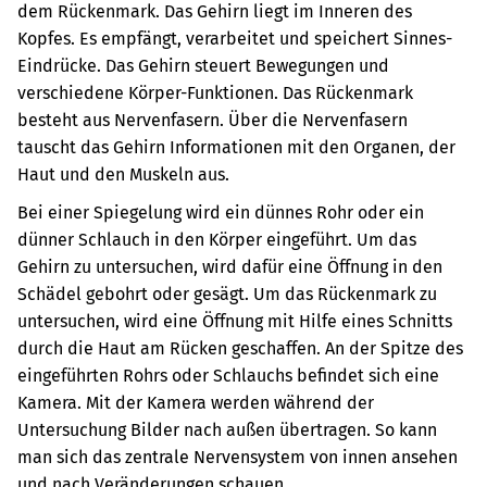
dem Rückenmark.
Das Gehirn liegt im Inneren des
Kopfes. Es empfängt, verarbeitet und speichert Sinnes-
Eindrücke. Das Gehirn steuert Bewegungen und
verschiedene Körper-Funktionen.
Das Rückenmark
besteht aus Nervenfasern. Über die Nervenfasern
tauscht das Gehirn Informationen mit den Organen, der
Haut und den Muskeln aus.
Bei einer Spiegelung wird ein dünnes Rohr oder ein
dünner Schlauch in den Körper eingeführt. Um das
Gehirn zu untersuchen, wird dafür eine Öffnung in den
Schädel gebohrt oder gesägt. Um das Rückenmark zu
untersuchen, wird eine Öffnung mit Hilfe eines Schnitts
durch die Haut am Rücken geschaffen. An der Spitze des
eingeführten Rohrs oder Schlauchs befindet sich eine
Kamera. Mit der Kamera werden während der
Untersuchung Bilder nach außen übertragen. So kann
man sich das zentrale Nervensystem von innen ansehen
und nach Veränderungen schauen.