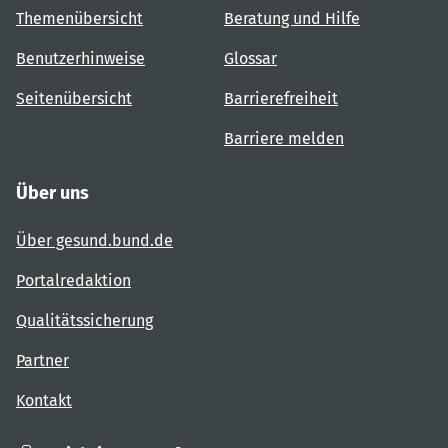
Themenübersicht
Beratung und Hilfe
Benutzerhinweise
Glossar
Seitenübersicht
Barrierefreiheit
Barriere melden
Über uns
Über gesund.bund.de
Portalredaktion
Qualitätssicherung
Partner
Kontakt