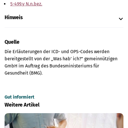
5-499.y N.n.bez.
Hinweis
Quelle
Die Erläuterungen der ICD- und OPS-Codes werden
bereitgestellt von der „Was hab’ ich?” gemeinnützigen
GmbH im Auftrag des Bundesministeriums für
Gesundheit (BMG).
Gut informiert
Weitere Artikel