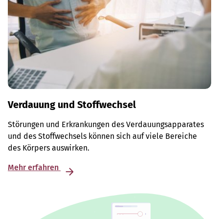
Verdauung und Stoffwechsel
Störungen und Erkrankungen des Verdauungsapparates
und des Stoffwechsels können sich auf viele Bereiche
des Körpers auswirken.
Mehr erfahren