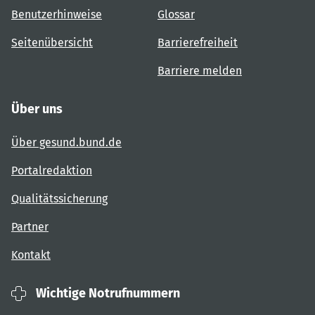
Benutzerhinweise
Glossar
Seitenübersicht
Barrierefreiheit
Barriere melden
Über uns
Über gesund.bund.de
Portalredaktion
Qualitätssicherung
Partner
Kontakt
Wichtige Notrufnummern