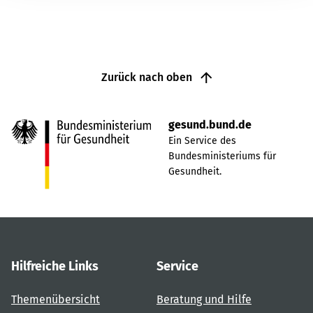
Zurück nach oben
gesund.bund.de
Ein Service des
Bundesministeriums für
Gesundheit.
Hilfreiche Links
Service
Themenübersicht
Beratung und Hilfe