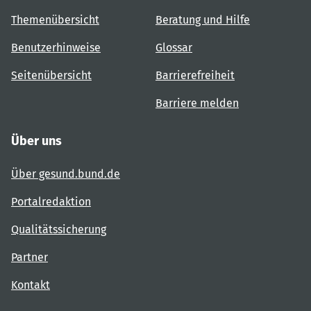
Themenübersicht
Beratung und Hilfe
Benutzerhinweise
Glossar
Seitenübersicht
Barrierefreiheit
Barriere melden
Über uns
Über gesund.bund.de
Portalredaktion
Qualitätssicherung
Partner
Kontakt