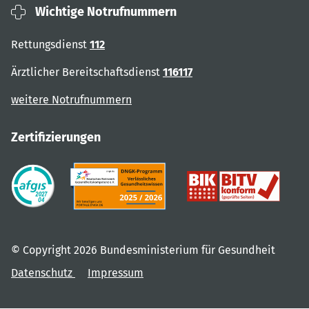
Wichtige Notrufnummern
Rettungsdienst
112
Ärztlicher Bereitschaftsdienst
116117
weitere Notrufnummern
Zertifizierungen
© Copyright 2026 Bundesministerium für Gesundheit
Datenschutz
Impressum