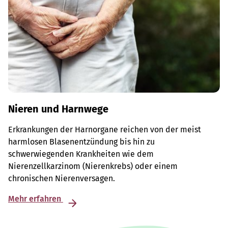
Nieren und Harnwege
Erkrankungen der Harnorgane reichen von der meist
harmlosen Blasenentzündung bis hin zu
schwerwiegenden Krankheiten wie dem
Nierenzellkarzinom (Nierenkrebs) oder einem
chronischen Nierenversagen.
Mehr erfahren