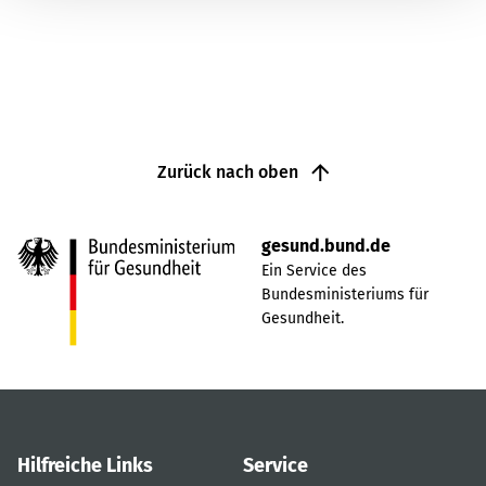
Zurück nach oben
gesund.bund.de
Ein Service des
Bundesministeriums für
Gesundheit.
Hilfreiche Links
Service