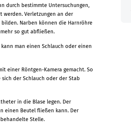
nn durch bestimmte Untersuchungen,
t werden. Verletzungen an der
 bilden. Narben können die Harnröhre
mehr so gut abfließen.
 kann man einen Schlauch oder einen
mit einer Röntgen-Kamera gemacht. So
 sich der Schlauch oder der Stab
eter in die Blase legen. Der
in einen Beutel fließen kann. Der
 behandelte Stelle.