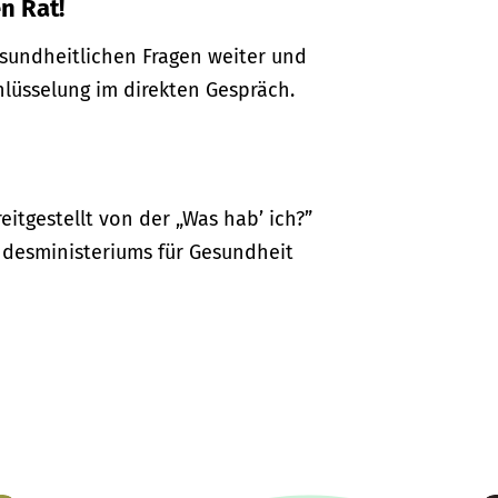
n Rat!
gesundheitlichen Fragen weiter und
hlüsselung im direkten Gespräch.
itgestellt von der „Was hab’ ich?”
desministeriums für Gesundheit