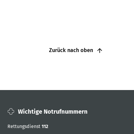
Zurück nach oben
Wichtige Notrufnummern
Rettungsdienst
112