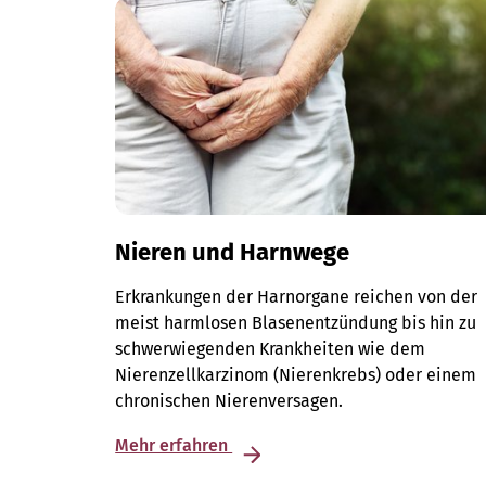
Nieren und Harnwege
Erkrankungen der Harnorgane reichen von der
meist harmlosen Blasenentzündung bis hin zu
schwerwiegenden Krankheiten wie dem
Nierenzellkarzinom (Nierenkrebs) oder einem
chronischen Nierenversagen.
Mehr erfahren