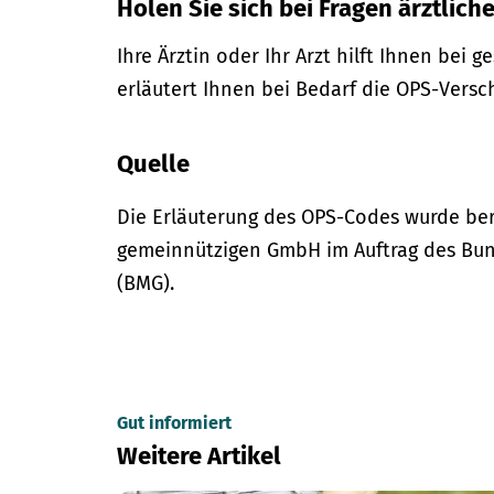
Holen Sie sich bei Fragen ärztliche
Ihre Ärztin oder Ihr Arzt hilft Ihnen bei 
erläutert Ihnen bei Bedarf die OPS-Versc
Quelle
Die Erläuterung des OPS-Codes wurde bere
gemeinnützigen GmbH im Auftrag des Bun
(BMG).
Gut informiert
Weitere Artikel