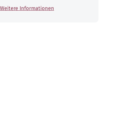
Weitere Informationen