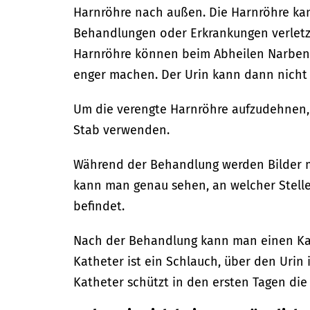
Harnröhre nach außen.
Die Harnröhre ka
Behandlungen oder Erkrankungen verletz
Harnröhre können beim Abheilen Narben
enger machen. Der Urin kann dann nicht 
Um die verengte Harnröhre aufzudehnen,
Stab verwenden.
Während der Behandlung werden Bilder 
kann man genau sehen, an welcher Stelle
befindet.
Nach der Behandlung kann man einen Kath
Katheter ist ein Schlauch, über den Urin 
Katheter schützt in den ersten Tagen die