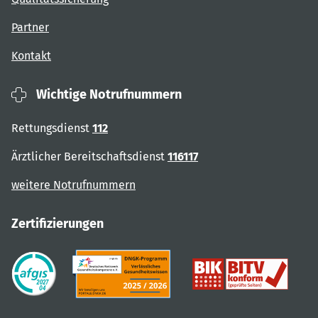
Partner
Kontakt
Wichtige Notrufnummern
Rettungsdienst
112
Ärztlicher Bereitschaftsdienst
116117
weitere Notrufnummern
Zertifizierungen