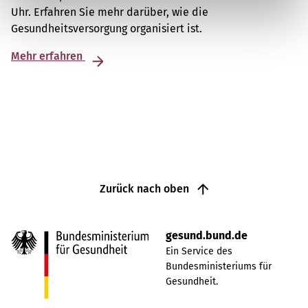
Uhr. Erfahren Sie mehr darüber, wie die
Gesundheitsversorgung organisiert ist.
Mehr erfahren
Zurück nach oben
gesund.bund.de
Ein Service des
Bundesministeriums für
Gesundheit.