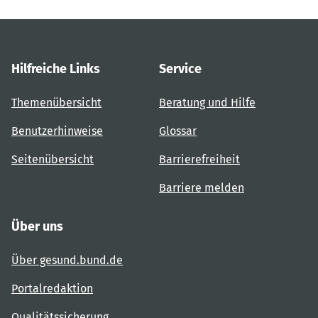
Hilfreiche Links
Service
Themenübersicht
Beratung und Hilfe
Benutzerhinweise
Glossar
Seitenübersicht
Barrierefreiheit
Barriere melden
Über uns
Über gesund.bund.de
Portalredaktion
Qualitätssicherung