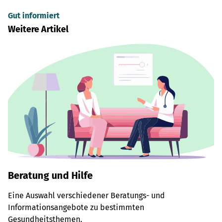
Gut informiert
Weitere Artikel
Beratung und Hilfe
Eine Auswahl verschiedener Beratungs- und
Informationsangebote zu bestimmten
Gesundheitsthemen.