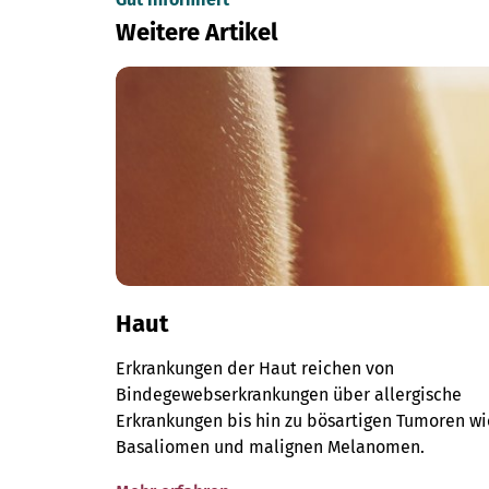
Weitere Artikel
Haut
Erkrankungen der Haut reichen von
Bindegewebserkrankungen über allergische
Erkrankungen bis hin zu bösartigen Tumoren wi
Basaliomen und malignen Melanomen.