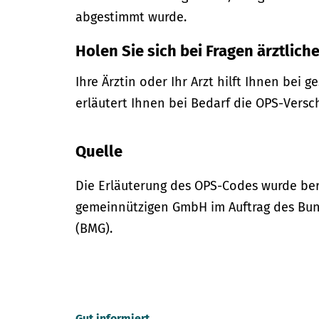
abgestimmt wurde.
Holen Sie sich bei Fragen ärztliche
Ihre Ärztin oder Ihr Arzt hilft Ihnen bei 
erläutert Ihnen bei Bedarf die OPS-Versc
Quelle
Die Erläuterung des OPS-Codes wurde bere
gemeinnützigen GmbH im Auftrag des Bun
(BMG).
Gut informiert