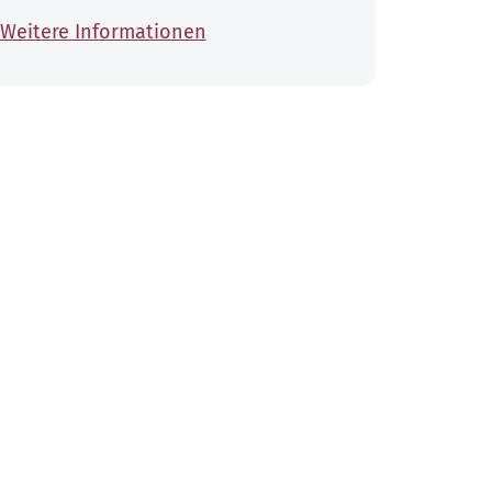
Weitere Informationen