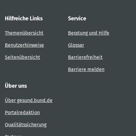
Hilfreiche Links
Service
Themenübersicht
Beratung und Hilfe
Benutzerhinweise
Glossar
Seitenübersicht
Barrierefreiheit
Barriere melden
Über uns
Über gesund.bund.de
Portalredaktion
Qualitätssicherung