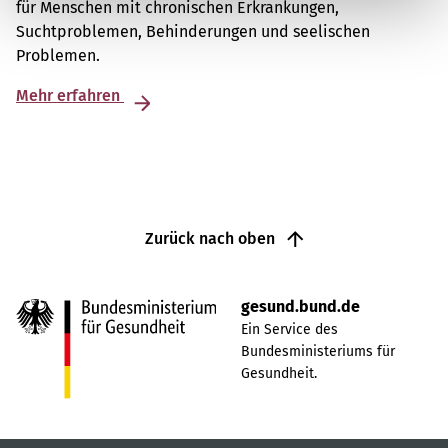
für Menschen mit chronischen Erkrankungen,
Suchtproblemen, Behinderungen und seelischen
Problemen.
Mehr erfahren
Zurück nach oben
gesund.bund.de
Ein Service des
Bundesministeriums für
Gesundheit.