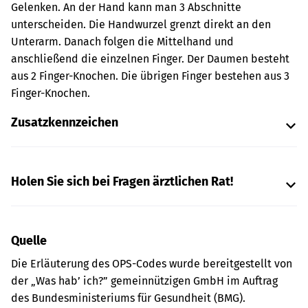
Gelenken. An der Hand kann man 3 Abschnitte
unterscheiden. Die Handwurzel grenzt direkt an den
Unterarm. Danach folgen die Mittelhand und
anschließend die einzelnen Finger.
Der Daumen besteht
aus 2 Finger-Knochen. Die übrigen Finger bestehen aus 3
Finger-Knochen.
Zusatzkennzeichen
Holen Sie sich bei Fragen ärztlichen Rat!
Quelle
Die Erläuterung des OPS-Codes wurde bereitgestellt von
der „Was hab’ ich?” gemeinnützigen GmbH im Auftrag
des Bundesministeriums für Gesundheit (BMG).