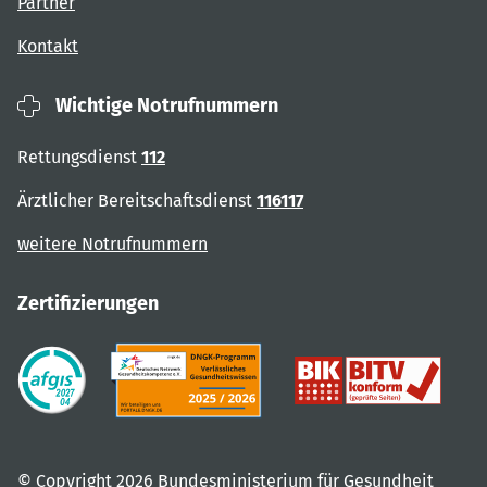
Partner
Kontakt
Wichtige Notrufnummern
Rettungsdienst
112
Ärztlicher Bereitschaftsdienst
116117
weitere Notrufnummern
Zertifizierungen
© Copyright 2026 Bundesministerium für Gesundheit