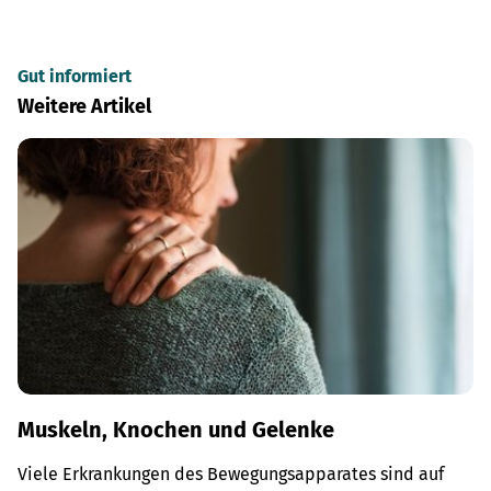
Gut informiert
Weitere Artikel
Muskeln, Knochen und Gelenke
Viele Erkrankungen des Bewegungsapparates sind auf