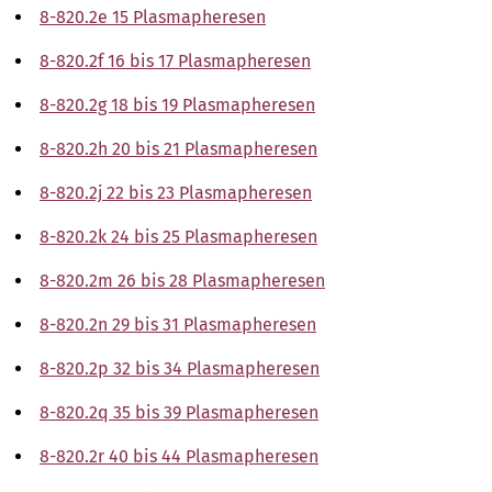
8-820.2e 15 Plasmapheresen
8-820.2f 16 bis 17 Plasmapheresen
8-820.2g 18 bis 19 Plasmapheresen
8-820.2h 20 bis 21 Plasmapheresen
8-820.2j 22 bis 23 Plasmapheresen
8-820.2k 24 bis 25 Plasmapheresen
8-820.2m 26 bis 28 Plasmapheresen
8-820.2n 29 bis 31 Plasmapheresen
8-820.2p 32 bis 34 Plasmapheresen
8-820.2q 35 bis 39 Plasmapheresen
8-820.2r 40 bis 44 Plasmapheresen