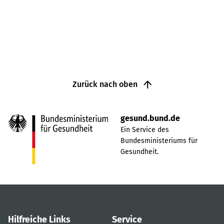
Zurück nach oben
gesund.bund.de
Ein Service des
Bundesministeriums für
Gesundheit.
Hilfreiche Links
Service