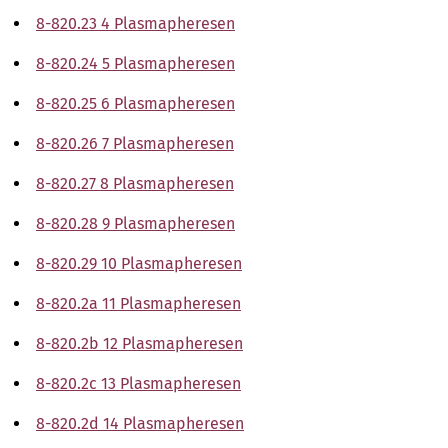
8-820.23 4 Plasmapheresen
8-820.24 5 Plasmapheresen
8-820.25 6 Plasmapheresen
8-820.26 7 Plasmapheresen
8-820.27 8 Plasmapheresen
8-820.28 9 Plasmapheresen
8-820.29 10 Plasmapheresen
8-820.2a 11 Plasmapheresen
8-820.2b 12 Plasmapheresen
8-820.2c 13 Plasmapheresen
8-820.2d 14 Plasmapheresen