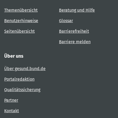
Themenübersicht
Beratung und Hilfe
Benutzerhinweise
Glossar
Seitenübersicht
Barrierefreiheit
Barriere melden
Über uns
Über gesund.bund.de
Portalredaktion
Qualitätssicherung
Partner
Kontakt