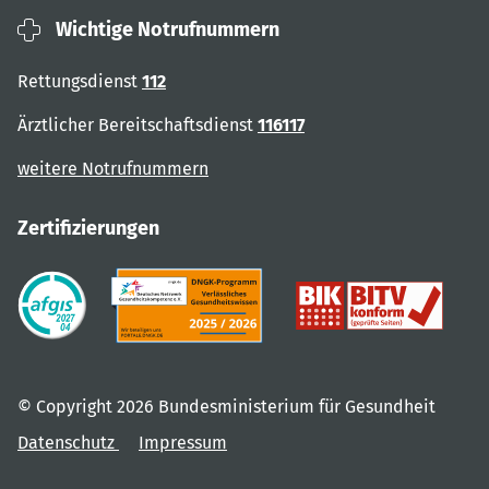
Wichtige Notrufnummern
Rettungsdienst
112
Ärztlicher Bereitschaftsdienst
116117
weitere Notrufnummern
Zertifizierungen
© Copyright 2026 Bundesministerium für Gesundheit
Datenschutz
Impressum