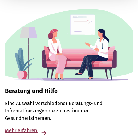
Beratung und Hilfe
Eine Auswahl verschiedener Beratungs- und
Informationsangebote zu bestimmten
Gesundheitsthemen.
Mehr erfahren