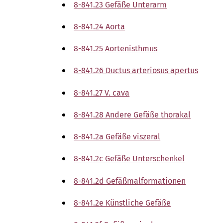
8-841.23 Gefäße Unterarm
8-841.24 Aorta
8-841.25 Aortenisthmus
8-841.26 Ductus arteriosus apertus
8-841.27 V. cava
8-841.28 Andere Gefäße thorakal
8-841.2a Gefäße viszeral
8-841.2c Gefäße Unterschenkel
8-841.2d Gefäßmalformationen
8-841.2e Künstliche Gefäße