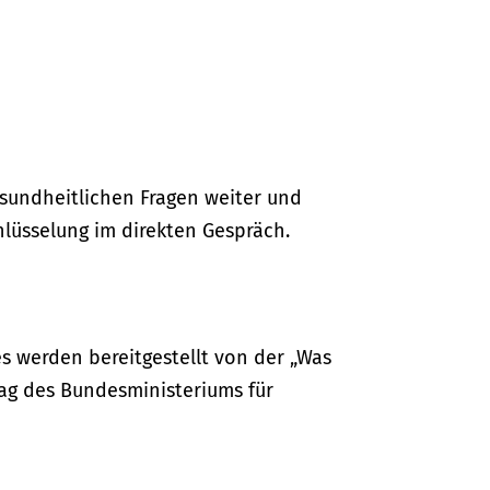
gesundheitlichen Fragen weiter und
hlüsselung im direkten Gespräch.
s werden bereitgestellt von der „Was
ag des Bundesministeriums für