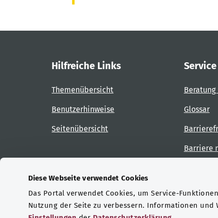
Hilfreiche Links
Service
Themenübersicht
Beratung 
Benutzerhinweise
Glossar
Seitenübersicht
Barrieref
Barriere
Diese Webseite verwendet Cookies
Das Portal verwendet Cookies, um Service-Funktionen 
Zertifizierungen
Nutzung der Seite zu verbessern. Informationen und
Einstellungen
der
Datenschutzerklärung
.