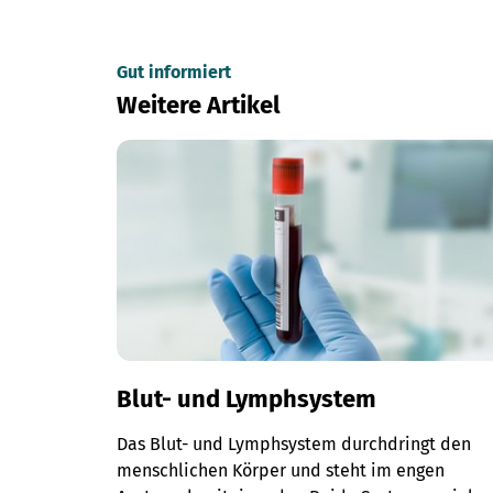
Gut informiert
Weitere Artikel
Blut- und Lymphsystem
Das Blut- und Lymphsystem durchdringt den
menschlichen Körper und steht im engen