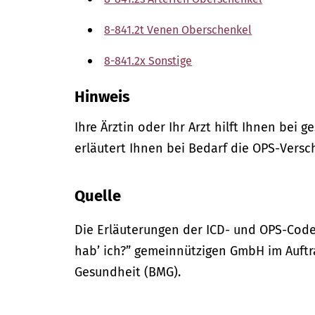
8-841.2t Venen Oberschenkel
8-841.2x Sonstige
Hinweis
Ihre Ärztin oder Ihr Arzt hilft Ihnen bei 
erläutert Ihnen bei Bedarf die OPS-Versc
Quelle
Die Erläuterungen der ICD- und OPS-Code
hab’ ich?” gemeinnützigen GmbH im Auftr
Gesundheit (BMG).