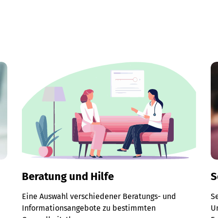
Beratung und Hilfe
S
Eine Auswahl verschiedener Beratungs- und
S
Informationsangebote zu bestimmten
Un