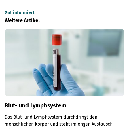
Gut informiert
Weitere Artikel
Blut- und Lymphsystem
Das Blut- und Lymphsystem durchdringt den
menschlichen Körper und steht im engen Austausch