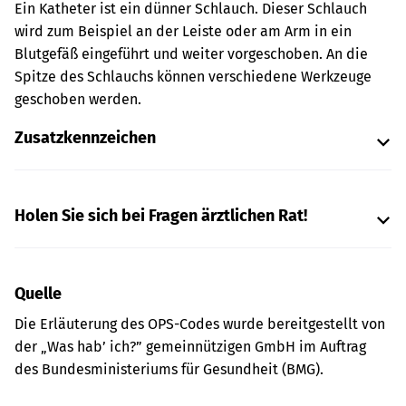
Ein Katheter ist ein dünner Schlauch. Dieser Schlauch
wird zum Beispiel an der Leiste oder am Arm in ein
Blutgefäß eingeführt und weiter vorgeschoben. An die
Spitze des Schlauchs können verschiedene Werkzeuge
geschoben werden.
Zusatzkennzeichen
Holen Sie sich bei Fragen ärztlichen Rat!
Quelle
Die Erläuterung des OPS-Codes wurde bereitgestellt von
der „Was hab’ ich?” gemeinnützigen GmbH im Auftrag
des Bundesministeriums für Gesundheit (BMG).