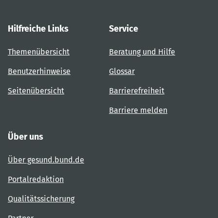
Hilfreiche Links
Service
Themenübersicht
Beratung und Hilfe
Benutzerhinweise
Glossar
Seitenübersicht
Barrierefreiheit
Barriere melden
Über uns
Über gesund.bund.de
Portalredaktion
Qualitätssicherung