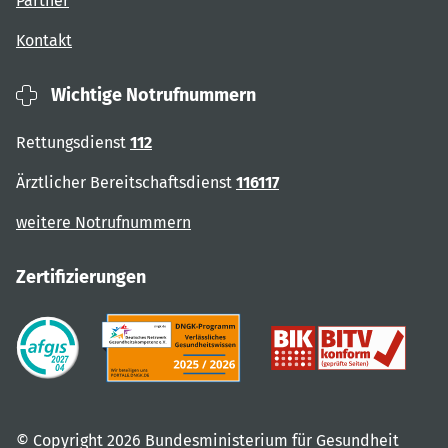
Partner
Kontakt
Wichtige Notrufnummern
Rettungsdienst
112
Ärztlicher Bereitschaftsdienst
116117
weitere Notrufnummern
Zertifizierungen
© Copyright 2026 Bundesministerium für Gesundheit