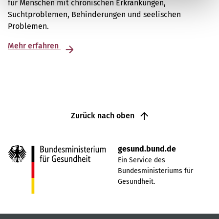
für Menschen mit chronischen Erkrankungen,
Suchtproblemen, Behinderungen und seelischen
Problemen.
Mehr erfahren
Zurück nach oben
gesund.bund.de
Ein Service des
Bundesministeriums für
Gesundheit.