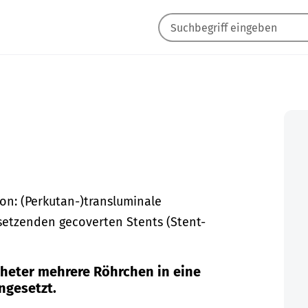
on: (Perkutan-)transluminale
setzenden gecoverten Stents (Stent-
heter mehrere Röhrchen in eine
ngesetzt.