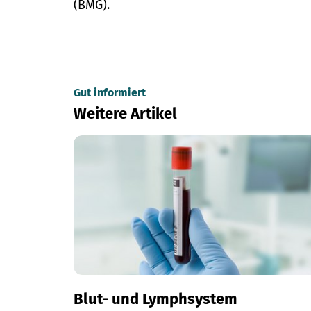
(BMG).
Gut informiert
Weitere Artikel
Blut- und Lymphsystem