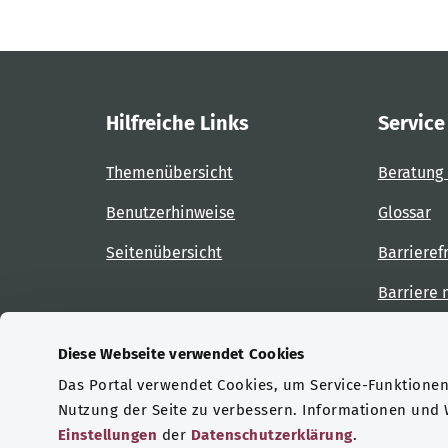
Hilfreiche Links
Service
Themenübersicht
Beratung 
Benutzerhinweise
Glossar
Seitenübersicht
Barrieref
Barriere
Diese Webseite verwendet Cookies
Das Portal verwendet Cookies, um Service-Funktionen 
Zertifizierungen
Nutzung der Seite zu verbessern. Informationen und
Einstellungen
der
Datenschutzerklärung
.