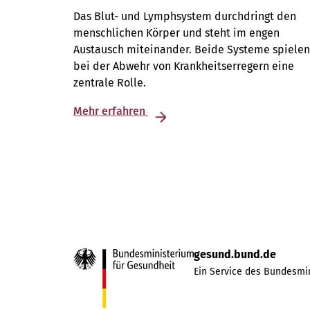
Das Blut- und Lymphsystem durchdringt den
menschlichen Körper und steht im engen
Austausch miteinander. Beide Systeme spiele
bei der Abwehr von Krankheitserregern eine
zentrale Rolle.
Mehr erfahren
gesund.bund.de
Ein Service des Bundesmin