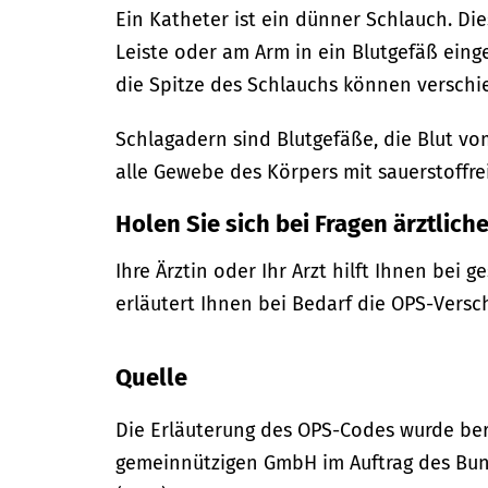
Ein Katheter ist ein dünner Schlauch. Di
Leiste oder am Arm in ein Blutgefäß ein
die Spitze des Schlauchs können versch
Schlagadern sind Blutgefäße, die Blut v
alle Gewebe des Körpers mit sauerstoffre
Holen Sie sich bei Fragen ärztliche
Ihre Ärztin oder Ihr Arzt hilft Ihnen bei 
erläutert Ihnen bei Bedarf die OPS-Versc
Quelle
Die Erläuterung des OPS-Codes wurde bere
gemeinnützigen GmbH im Auftrag des Bun