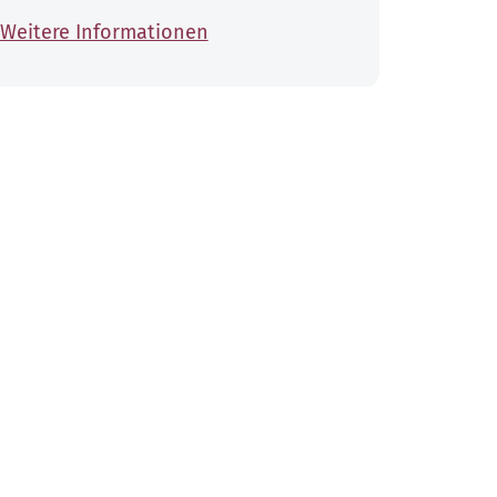
Weitere Informationen