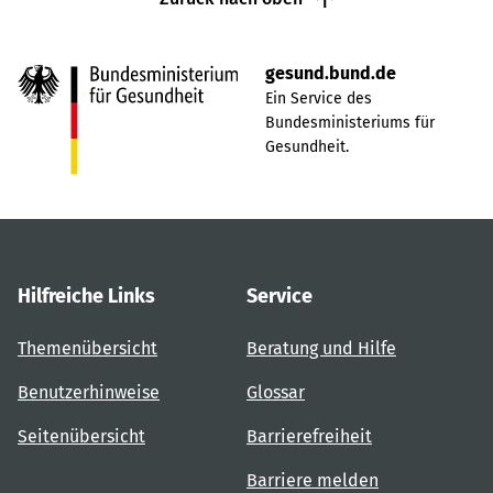
gesund.bund.de
Ein Service des
Bundesministeriums für
Gesundheit.
Hilfreiche Links
Service
Themenübersicht
Beratung und Hilfe
Benutzerhinweise
Glossar
Seitenübersicht
Barrierefreiheit
Barriere melden