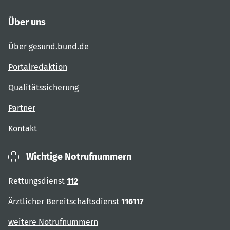
Über uns
Über gesund.bund.de
Portalredaktion
Qualitätssicherung
Partner
Kontakt
Wichtige Notrufnummern
Rettungsdienst
112
Ärztlicher Bereitschaftsdienst
116117
weitere Notrufnummern