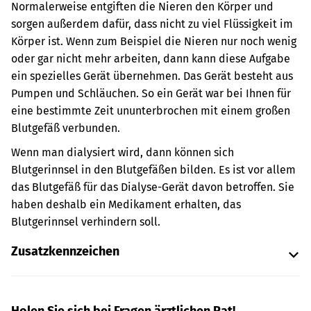
Normalerweise entgiften die Nieren den Körper und
sorgen außerdem dafür, dass nicht zu viel Flüssigkeit im
Körper ist. Wenn zum Beispiel die Nieren nur noch wenig
oder gar nicht mehr arbeiten, dann kann diese Aufgabe
ein spezielles Gerät übernehmen. Das Gerät besteht aus
Pumpen und Schläuchen. So ein Gerät war bei Ihnen für
eine bestimmte Zeit ununterbrochen mit einem großen
Blutgefäß verbunden.
Wenn man dialysiert wird, dann können sich
Blutgerinnsel in den Blutgefäßen bilden. Es ist vor allem
das Blutgefäß für das Dialyse-Gerät davon betroffen. Sie
haben deshalb ein Medikament erhalten, das
Blutgerinnsel verhindern soll.
Zusatzkennzeichen