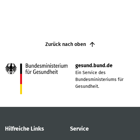
Zurück nach oben
gesund.bund.de
Ein Service des
Bundesministeriums für
Gesundheit.
Hilfreiche Links
Service