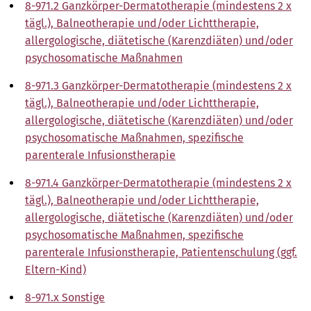
8-971.2 Ganzkörper-Dermatotherapie (mindestens 2 x
tägl.), Balneotherapie und/oder Lichttherapie,
allergologische, diätetische (Karenzdiäten) und/oder
psychosomatische Maßnahmen
8-971.3 Ganzkörper-Dermatotherapie (mindestens 2 x
tägl.), Balneotherapie und/oder Lichttherapie,
allergologische, diätetische (Karenzdiäten) und/oder
psychosomatische Maßnahmen, spezifische
parenterale Infusionstherapie
8-971.4 Ganzkörper-Dermatotherapie (mindestens 2 x
tägl.), Balneotherapie und/oder Lichttherapie,
allergologische, diätetische (Karenzdiäten) und/oder
psychosomatische Maßnahmen, spezifische
parenterale Infusionstherapie, Patientenschulung (ggf.
Eltern-Kind)
8-971.x Sonstige