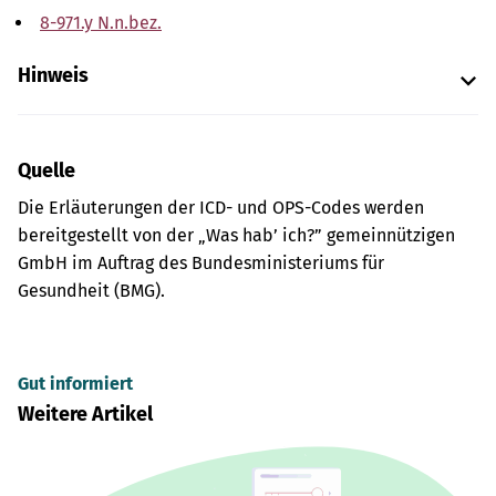
8-971.y N.n.bez.
Hinweis
Quelle
Die Erläuterungen der ICD- und OPS-Codes werden
bereitgestellt von der „Was hab’ ich?” gemeinnützigen
GmbH im Auftrag des Bundesministeriums für
Gesundheit (BMG).
Gut informiert
Weitere Artikel