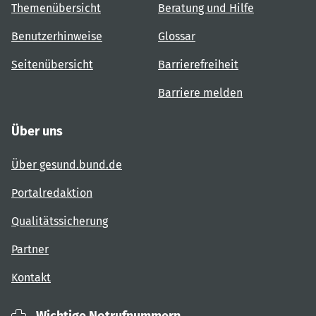
Themenübersicht
Beratung und Hilfe
Benutzerhinweise
Glossar
Seitenübersicht
Barrierefreiheit
Barriere melden
Über uns
Über gesund.bund.de
Portalredaktion
Qualitätssicherung
Partner
Kontakt
Wichtige Notrufnummern