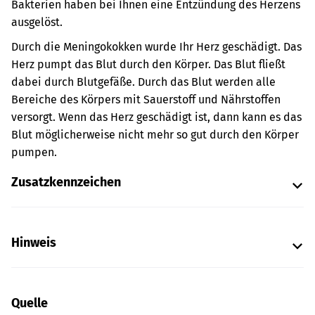
Bakterien haben bei Ihnen eine Entzündung des Herzens
ausgelöst.
Durch die Meningokokken wurde Ihr Herz geschädigt.
Das
Herz pumpt das Blut durch den Körper. Das Blut fließt
dabei durch Blutgefäße. Durch das Blut werden alle
Bereiche des Körpers mit Sauerstoff und Nährstoffen
versorgt.
Wenn das Herz geschädigt ist, dann kann es das
Blut möglicherweise nicht mehr so gut durch den Körper
pumpen.
Zusatzkennzeichen
Hinweis
Quelle