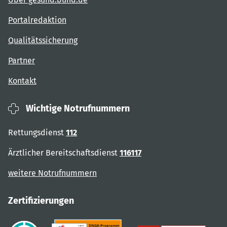
Portalredaktion
Qualitätssicherung
Partner
Kontakt
Wichtige Notrufnummern
Rettungsdienst
112
Ärztlicher Bereitschaftsdienst
116117
weitere Notrufnummern
Zertifizierungen