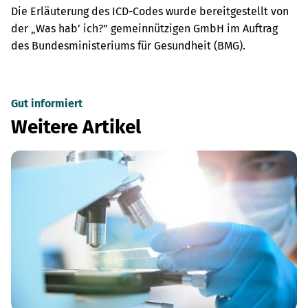
Die Erläuterung des ICD-Codes wurde bereitgestellt von
der „Was hab’ ich?” gemeinnützigen GmbH im Auftrag
des Bundesministeriums für Gesundheit (BMG).
Gut informiert
Weitere Artikel