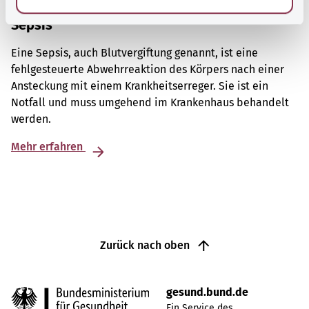
Sepsis
Eine Sepsis, auch Blutvergiftung genannt, ist eine
fehlgesteuerte Abwehrreaktion des Körpers nach einer
Ansteckung mit einem Krankheitserreger. Sie ist ein
Notfall und muss umgehend im Krankenhaus behandelt
werden.
Mehr erfahren
Zurück nach oben
gesund.bund.de
Ein Service des