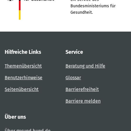
Bundesministeriums für
Gesundheit.
Hilfreiche Links
Service
Themenübersicht
Beratung und Hilfe
Benutzerhinweise
Glossar
Seitenübersicht
Barrierefreiheit
Barriere melden
Über uns
Über gesund.bund.de