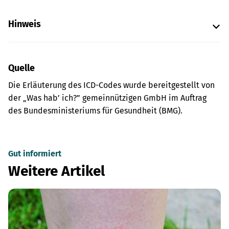
Hinweis
Quelle
Die Erläuterung des ICD-Codes wurde bereitgestellt von
der „Was hab’ ich?” gemeinnützigen GmbH im Auftrag
des Bundesministeriums für Gesundheit (BMG).
Gut informiert
Weitere Artikel