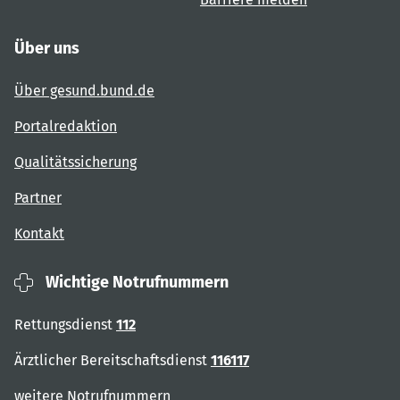
Über uns
Über gesund.bund.de
Portalredaktion
Qualitätssicherung
Partner
Kontakt
Wichtige Notrufnummern
Rettungsdienst
112
Ärztlicher Bereitschaftsdienst
116117
weitere Notrufnummern