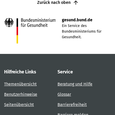
Zurück nach oben
gesund.bund.de
Ein Service des
Bundesministeriums für
Gesundheit.
Hilfreiche Links
Service
Themenübersicht
Beratung und Hilfe
Benutzerhinweise
Glossar
Seitenübersicht
Barrierefreiheit
Barriere melden