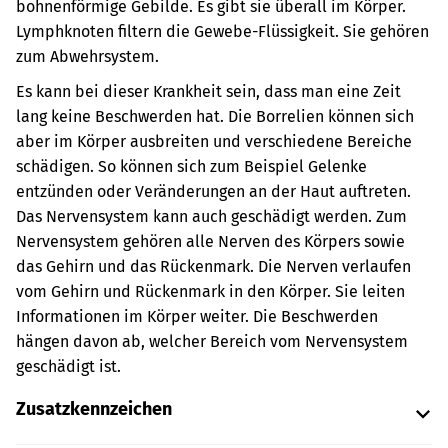
bohnenförmige Gebilde. Es gibt sie überall im Körper.
Lymphknoten filtern die Gewebe-Flüssigkeit. Sie gehören
zum Abwehrsystem.
Es kann bei dieser Krankheit sein, dass man eine Zeit
lang keine Beschwerden hat. Die Borrelien können sich
aber im Körper ausbreiten und verschiedene Bereiche
schädigen. So können sich zum Beispiel Gelenke
entzünden oder Veränderungen an der Haut auftreten.
Das Nervensystem kann auch geschädigt werden.
Zum
Nervensystem gehören alle Nerven des Körpers sowie
das Gehirn und das Rückenmark. Die Nerven verlaufen
vom Gehirn und Rückenmark in den Körper. Sie leiten
Informationen im Körper weiter.
Die Beschwerden
hängen davon ab, welcher Bereich vom Nervensystem
geschädigt ist.
Zusatzkennzeichen