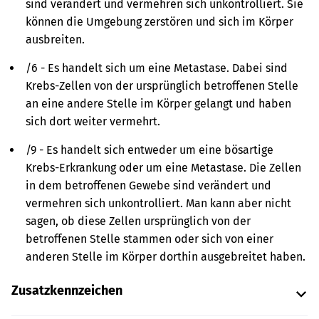
sind verändert und vermehren sich unkontrolliert. Sie
können die Umgebung zerstören und sich im Körper
ausbreiten.
/6 - Es handelt sich um eine Metastase. Dabei sind
Krebs-Zellen von der ursprünglich betroffenen Stelle
an eine andere Stelle im Körper gelangt und haben
sich dort weiter vermehrt.
/9 - Es handelt sich entweder um eine bösartige
Krebs-Erkrankung oder um eine Metastase. Die Zellen
in dem betroffenen Gewebe sind verändert und
vermehren sich unkontrolliert. Man kann aber nicht
sagen, ob diese Zellen ursprünglich von der
betroffenen Stelle stammen oder sich von einer
anderen Stelle im Körper dorthin ausgebreitet haben.
Zusatzkennzeichen