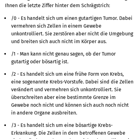
Ihnen die letzte Ziffer hinter dem Schrägstrich:
/0 - Es handelt sich um einen gutartigen Tumor. Dabei
vermehren sich Zellen in einem Gewebe
unkontrolliert. Sie zerstören aber nicht die Umgebung
und breiten sich auch nicht im Körper aus.
/1 - Man kann nicht genau sagen, ob der Tumor
gutartig oder bösartig ist.
/2 - Es handelt sich um eine frühe Form von Krebs,
eine sogenannte Krebs-Vorstufe. Dabei sind die Zellen
verändert und vermehren sich unkontrolliert. Sie
überschreiten aber eine bestimmte Grenze im
Gewebe noch nicht und können sich auch noch nicht
in andere Organe ausbreiten.
/3 - Es handelt sich um eine bösartige Krebs-
Erkrankung. Die Zellen in dem betroffenen Gewebe