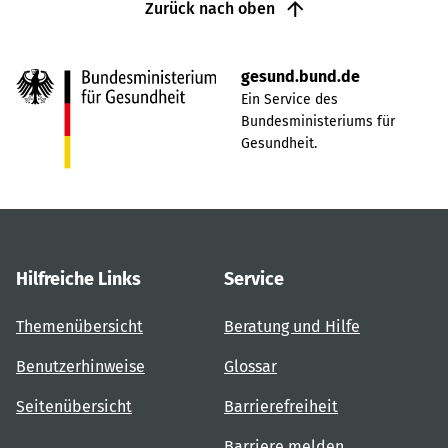
Zurück nach oben
gesund.bund.de
Ein Service des
Bundesministeriums für
Gesundheit.
Hilfreiche Links
Service
Themenübersicht
Beratung und Hilfe
Benutzerhinweise
Glossar
Seitenübersicht
Barrierefreiheit
Barriere melden