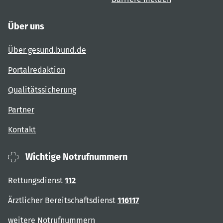
Über uns
Über gesund.bund.de
Portalredaktion
Qualitätssicherung
Partner
Kontakt
Wichtige Notrufnummern
Rettungsdienst
112
Ärztlicher Bereitschaftsdienst
116117
weitere Notrufnummern