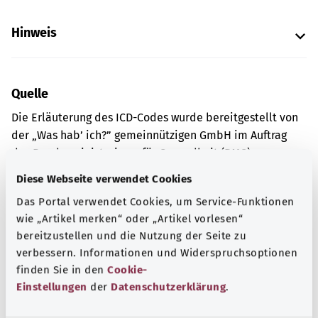
Hinweis
Quelle
Die Erläuterung des ICD-Codes wurde bereitgestellt von
der „Was hab’ ich?” gemeinnützigen GmbH im Auftrag
des Bundesministeriums für Gesundheit (BMG).
Diese Webseite verwendet Cookies
Das Portal verwendet Cookies, um Service-Funktionen
Gut informiert
wie „Artikel merken“ oder „Artikel vorlesen“
Weitere Artikel
bereitzustellen und die Nutzung der Seite zu
verbessern. Informationen und Widerspruchsoptionen
finden Sie in den
Cookie-
Einstellungen
der
Datenschutzerklärung
.