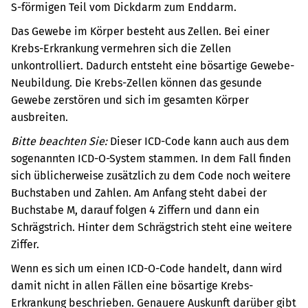
S-förmigen Teil vom Dickdarm zum Enddarm.
Das Gewebe im Körper besteht aus Zellen. Bei einer
Krebs-Erkrankung vermehren sich die Zellen
unkontrolliert. Dadurch entsteht eine bösartige Gewebe-
Neubildung. Die Krebs-Zellen können das gesunde
Gewebe zerstören und sich im gesamten Körper
ausbreiten.
Bitte beachten Sie:
Dieser ICD-Code kann auch aus dem
sogenannten ICD-O-System stammen. In dem Fall finden
sich üblicherweise zusätzlich zu dem Code noch weitere
Buchstaben und Zahlen. Am Anfang steht dabei der
Buchstabe M, darauf folgen 4 Ziffern und dann ein
Schrägstrich. Hinter dem Schrägstrich steht eine weitere
Ziffer.
Wenn es sich um einen ICD-O-Code handelt, dann wird
damit nicht in allen Fällen eine bösartige Krebs-
Erkrankung beschrieben. Genauere Auskunft darüber gibt