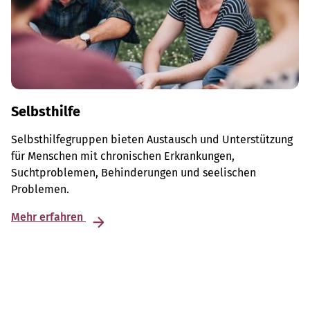
Selbsthilfe
Selbsthilfegruppen bieten Austausch und Unterstützung
für Menschen mit chronischen Erkrankungen,
Suchtproblemen, Behinderungen und seelischen
Problemen.
Mehr erfahren