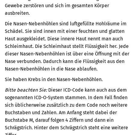
Gewebe zerstören und sich im gesamten Körper
ausbreiten.
Die Nasen-Nebenhöhlen sind luftgefüllte Hohlräume im
Schädel. Sie sind innen mit einer feuchten und glatten
Haut ausgekleidet. Diese innere Haut nennt man auch
Schleimhaut. Die Schleimhaut stellt Flüssigkeit her. Jede
dieser Nasen-Nebenhöhlen ist über eine Öffnung mit der
Nase verbunden. Dadurch kann die Flüssigkeit aus den
Nasen-Nebenhöhlen in die Nase ablaufen.
Sie haben Krebs in den Nasen-Nebenhöhlen.
Bitte beachten Sie:
Dieser ICD-Code kann auch aus dem
sogenannten ICD-O-System stammen. In dem Fall finden
sich üblicherweise zusätzlich zu dem Code noch weitere
Buchstaben und Zahlen. Am Anfang steht dabei der
Buchstabe M, darauf folgen 4 Ziffern und dann ein
Schrägstrich. Hinter dem Schrägstrich steht eine weitere