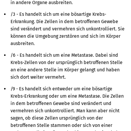
in andere Organe ausbreiten.
/3 - Es handelt sich um eine bösartige Krebs-
Erkrankung. Die Zellen in dem betroffenen Gewebe
sind verändert und vermehren sich unkontrolliert. Sie
können die Umgebung zerstören und sich im Körper
ausbreiten.
/6 - Es handelt sich um eine Metastase. Dabei sind
Krebs-Zellen von der ursprünglich betroffenen Stelle
an eine andere Stelle im Körper gelangt und haben
sich dort weiter vermehrt.
/9 - Es handelt sich entweder um eine bösartige
Krebs-Erkrankung oder um eine Metastase. Die Zellen
in dem betroffenen Gewebe sind verändert und
vermehren sich unkontrolliert. Man kann aber nicht
sagen, ob diese Zellen ursprünglich von der
betroffenen Stelle stammen oder sich von einer