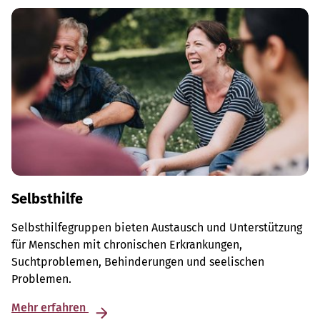
Selbsthilfe
Selbsthilfegruppen bieten Austausch und Unterstützung
für Menschen mit chronischen Erkrankungen,
Suchtproblemen, Behinderungen und seelischen
Problemen.
Mehr erfahren