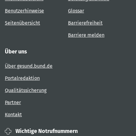
Benutzerhinweise
Glossar
Seitenübersicht
Barrierefreiheit
Barriere melden
Über uns
Über gesund.bund.de
Portalredaktion
Qualitätssicherung
Partner
Kontakt
Wichtige Notrufnummern