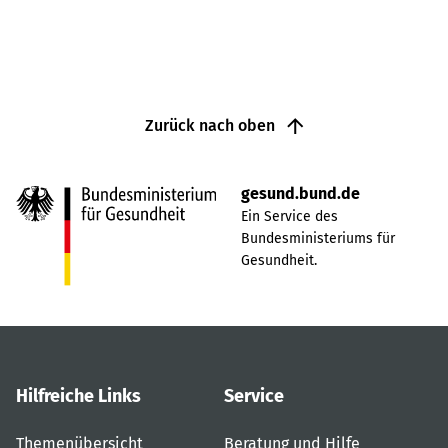
Zurück nach oben
gesund.bund.de
Ein Service des
Bundesministeriums für
Gesundheit.
Hilfreiche Links
Service
Themenübersicht
Beratung und Hilfe