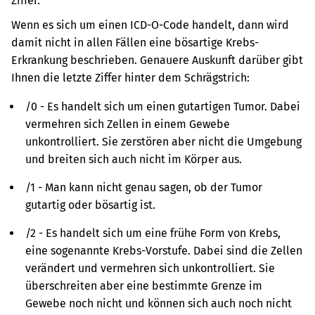
Ziffer.
Wenn es sich um einen ICD-O-Code handelt, dann wird
damit nicht in allen Fällen eine bösartige Krebs-
Erkrankung beschrieben. Genauere Auskunft darüber gibt
Ihnen die letzte Ziffer hinter dem Schrägstrich:
/0 - Es handelt sich um einen gutartigen Tumor. Dabei
vermehren sich Zellen in einem Gewebe
unkontrolliert. Sie zerstören aber nicht die Umgebung
und breiten sich auch nicht im Körper aus.
/1 - Man kann nicht genau sagen, ob der Tumor
gutartig oder bösartig ist.
/2 - Es handelt sich um eine frühe Form von Krebs,
eine sogenannte Krebs-Vorstufe. Dabei sind die Zellen
verändert und vermehren sich unkontrolliert. Sie
überschreiten aber eine bestimmte Grenze im
Gewebe noch nicht und können sich auch noch nicht