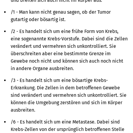
und breiten sich auch nicht im Körper aus.
/1 - Man kann nicht genau sagen, ob der Tumor
gutartig oder bösartig ist.
/2 - Es handelt sich um eine frühe Form von Krebs,
eine sogenannte Krebs-Vorstufe. Dabei sind die Zellen
verändert und vermehren sich unkontrolliert. Sie
überschreiten aber eine bestimmte Grenze im
Gewebe noch nicht und können sich auch noch nicht
in andere Organe ausbreiten.
/3 - Es handelt sich um eine bösartige Krebs-
Erkrankung. Die Zellen in dem betroffenen Gewebe
sind verändert und vermehren sich unkontrolliert. Sie
können die Umgebung zerstören und sich im Körper
ausbreiten.
/6 - Es handelt sich um eine Metastase. Dabei sind
Krebs-Zellen von der ursprünglich betroffenen Stelle