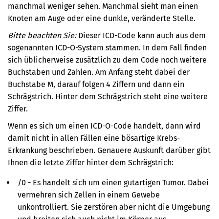
manchmal weniger sehen. Manchmal sieht man einen
Knoten am Auge oder eine dunkle, veränderte Stelle.
Bitte beachten Sie:
Dieser ICD-Code kann auch aus dem
sogenannten ICD-O-System stammen. In dem Fall finden
sich üblicherweise zusätzlich zu dem Code noch weitere
Buchstaben und Zahlen. Am Anfang steht dabei der
Buchstabe M, darauf folgen 4 Ziffern und dann ein
Schrägstrich. Hinter dem Schrägstrich steht eine weitere
Ziffer.
Wenn es sich um einen ICD-O-Code handelt, dann wird
damit nicht in allen Fällen eine bösartige Krebs-
Erkrankung beschrieben. Genauere Auskunft darüber gibt
Ihnen die letzte Ziffer hinter dem Schrägstrich:
/0 - Es handelt sich um einen gutartigen Tumor. Dabei
vermehren sich Zellen in einem Gewebe
unkontrolliert. Sie zerstören aber nicht die Umgebung