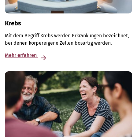
Krebs
Mit dem Begriff Krebs werden Erkrankungen bezeichnet,
bei denen körpereigene Zellen bösartig werden.
Mehr erfahren