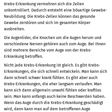
Krebs-Erkrankung vermehren sich die Zellen
unkontrolliert. Dadurch entsteht eine bösartige Gewebe-
Neubildung. Die Krebs-Zellen können das gesunde
Gewebe zerstören und sich im gesamten Körper
ausbreiten.
Die Augenlider, die Knochen um die Augen herum und
verschiedene Nerven gehören auch zum Auge. Bei Ihnen
sind mehrere Bereiche vom Auge von der Krebs-
Erkrankung betroffen.
Nicht jede Krebs-Erkrankung ist gleich. Es gibt Krebs-
Erkrankungen, die sich schnell entwickeln. Man kann sich
dann schnell schwer krank fühlen. Es gibt aber auch
Krebs-Erkrankungen, die eher langsam verlaufen. Man
kann sich dann allgemein unwohl fühlen oder kraftlos
sein. Man kann anfangs auch keine Beschwerden haben.
Wenn das Auge durch die Krebs-Erkrankung geschädigt
wird, dann kann man auf dem betroffenen Auge