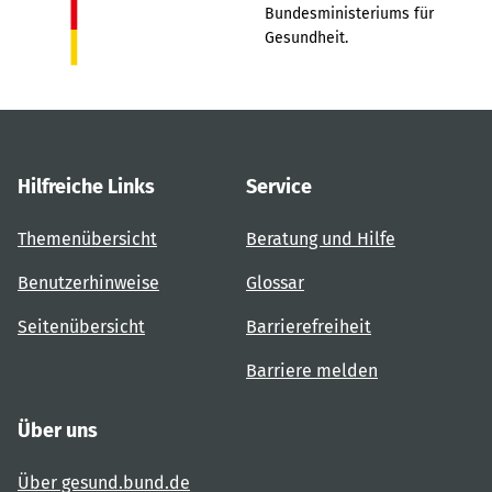
Bundesministeriums für
Gesundheit.
Hilfreiche Links
Service
Themenübersicht
Beratung und Hilfe
Benutzerhinweise
Glossar
Seitenübersicht
Barrierefreiheit
Barriere melden
Über uns
Über gesund.bund.de