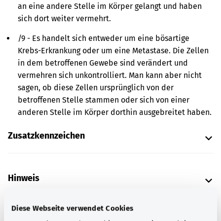
an eine andere Stelle im Körper gelangt und haben
sich dort weiter vermehrt.
/9 - Es handelt sich entweder um eine bösartige
Krebs-Erkrankung oder um eine Metastase. Die Zellen
in dem betroffenen Gewebe sind verändert und
vermehren sich unkontrolliert. Man kann aber nicht
sagen, ob diese Zellen ursprünglich von der
betroffenen Stelle stammen oder sich von einer
anderen Stelle im Körper dorthin ausgebreitet haben.
Zusatzkennzeichen
Hinweis
Diese Webseite verwendet Cookies
Quelle