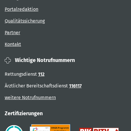
Portalredaktion
Qualitätssicherung
Partner
Kontakt
Wichtige Notrufnummern
Rettungsdienst
112
Ärztlicher Bereitschaftsdienst
116117
weitere Notrufnummern
Zertifizierungen