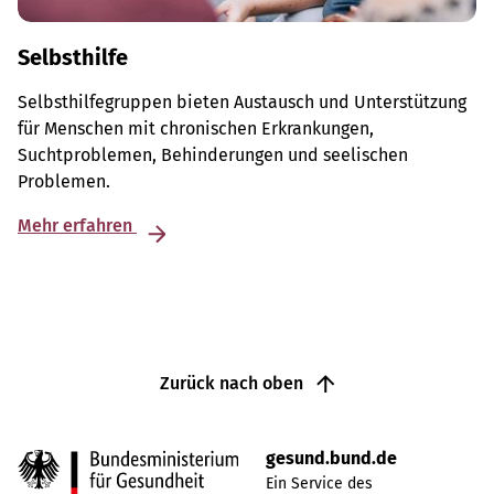
Selbsthilfe
Selbsthilfegruppen bieten Austausch und Unterstützung
für Menschen mit chronischen Erkrankungen,
Suchtproblemen, Behinderungen und seelischen
Problemen.
Mehr erfahren
Zurück nach oben
gesund.bund.de
Ein Service des