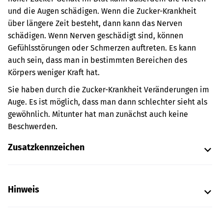
und die Augen schädigen. Wenn die Zucker-Krankheit
über längere Zeit besteht, dann kann das Nerven
schädigen. Wenn Nerven geschädigt sind, können
Gefühlsstörungen oder Schmerzen auftreten. Es kann
auch sein, dass man in bestimmten Bereichen des
Körpers weniger Kraft hat.
Sie haben durch die Zucker-Krankheit Veränderungen im
Auge. Es ist möglich, dass man dann schlechter sieht als
gewöhnlich. Mitunter hat man zunächst auch keine
Beschwerden.
Zusatzkennzeichen
Hinweis