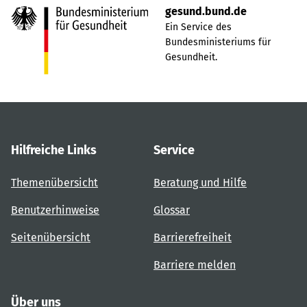
gesund.bund.de
Ein Service des
Bundesministeriums für
Gesundheit.
Hilfreiche Links
Service
Themenübersicht
Beratung und Hilfe
Benutzerhinweise
Glossar
Seitenübersicht
Barrierefreiheit
Barriere melden
Über uns