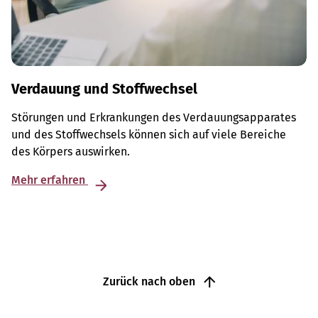
Verdauung und Stoffwechsel
Störungen und Erkrankungen des Verdauungsapparates
und des Stoffwechsels können sich auf viele Bereiche
des Körpers auswirken.
Mehr erfahren
Zurück nach oben