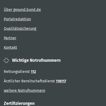
Über gesund.bund.de
Portalredaktion
Qualitätssicherung
Partner
Kontakt
Wichtige Notrufnummern
Rettungsdienst
112
Ärztlicher Bereitschaftsdienst
116117
weitere Notrufnummern
Zertifizierungen