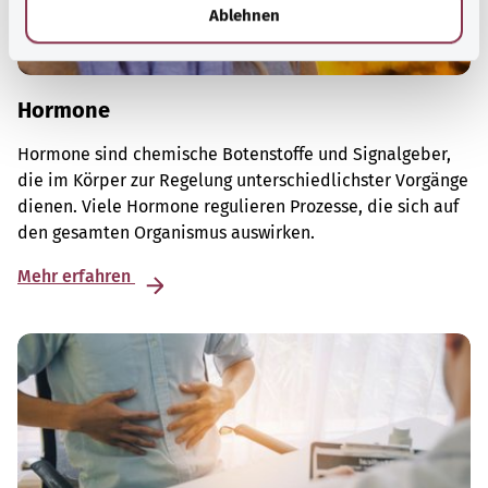
l
Ablehnen
Hormone
Hormone sind chemische Botenstoffe und Signalgeber,
die im Körper zur Regelung unterschiedlichster Vorgänge
dienen. Viele Hormone regulieren Prozesse, die sich auf
den gesamten Organismus auswirken.
Mehr erfahren