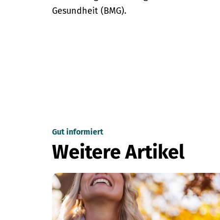
Gesundheit (BMG).
Gut informiert
Weitere Artikel