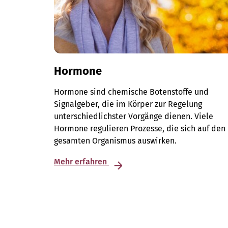
Hormone
Hormone sind chemische Botenstoffe und
Signalgeber, die im Körper zur Regelung
unterschiedlichster Vorgänge dienen. Viele
Hormone regulieren Prozesse, die sich auf den
gesamten Organismus auswirken.
Mehr erfahren