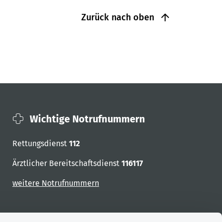
Zurück nach oben
Wichtige Notrufnummern
Rettungsdienst
112
Ärztlicher Bereitschaftsdienst
116117
weitere Notrufnummern