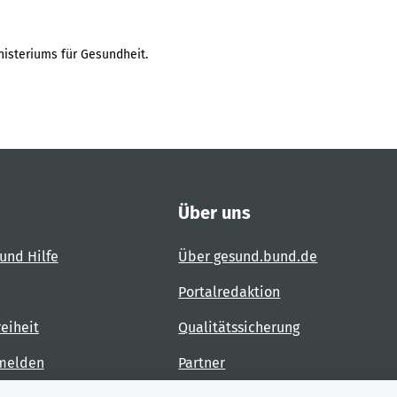
isteriums für Gesundheit.
Über uns
und Hilfe
Über gesund.bund.de
Portalredaktion
reiheit
Qualitätssicherung
 melden
Partner