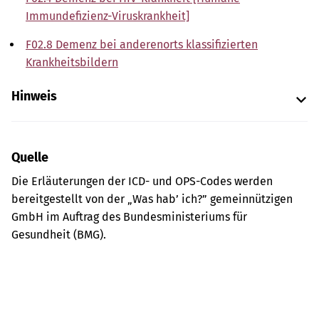
Immundefizienz-Viruskrankheit]
F02.8 Demenz bei anderenorts klassifizierten
Krankheitsbildern
Hinweis
Quelle
Die Erläuterungen der ICD- und OPS-Codes werden
bereitgestellt von der „Was hab’ ich?” gemeinnützigen
GmbH im Auftrag des Bundesministeriums für
Gesundheit (BMG).