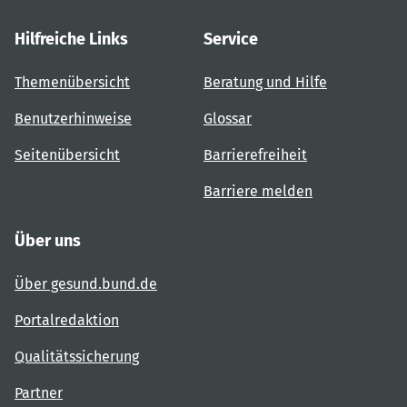
Hilfreiche Links
Service
Themenübersicht
Beratung und Hilfe
Benutzerhinweise
Glossar
Seitenübersicht
Barrierefreiheit
Barriere melden
Über uns
Über gesund.bund.de
Portalredaktion
Qualitätssicherung
Partner