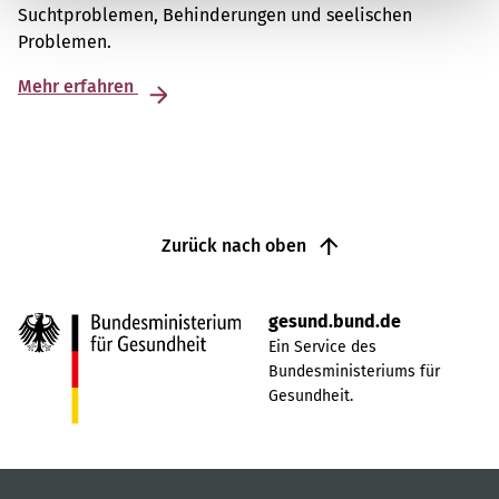
Suchtproblemen, Behinderungen und seelischen
Problemen.
Mehr erfahren
Zurück nach oben
gesund.bund.de
Ein Service des
Bundesministeriums für
Gesundheit.