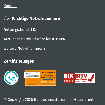
Kontakt
Wichtige Notrufnummern
Rettungsdienst
112
Ärztlicher Bereitschaftsdienst
116117
weitere Notrufnummern
Zertifizierungen
© Copyright 2026 Bundesministerium für Gesundheit