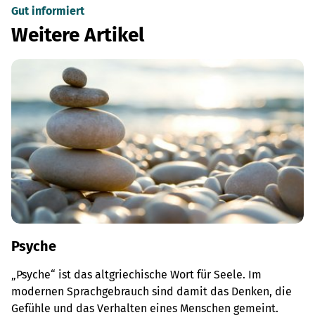
Gut informiert
Weitere Artikel
Psyche
„Psyche“ ist das altgriechische Wort für Seele. Im
modernen Sprachgebrauch sind damit das Denken, die
Gefühle und das Verhalten eines Menschen gemeint.