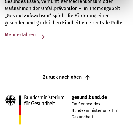
Gesundes Essen, vernünftiger Medienkonsum oder
Maßnahmen der Unfallprävention – im Themengebeit
„Gesund aufwachsen“ spielt die Förderung einer
gesunden und glücklichen Kindheit eine zentrale Rolle.
Mehr erfahren
Zurück nach oben
gesund.bund.de
Ein Service des
Bundesministeriums für
Gesundheit.