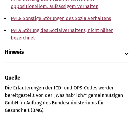
oppositionellem, aufsässigem Verhalten
F91.8 Sonstige Störungen des Sozialverhaltens
F91.9 Störung des Sozialverhaltens, nicht näher
bezeichnet
Hinweis
Quelle
Die Erläuterungen der ICD- und OPS-Codes werden
bereitgestellt von der „Was hab’ ich?” gemeinnützigen
GmbH im Auftrag des Bundesministeriums für
Gesundheit (BMG).