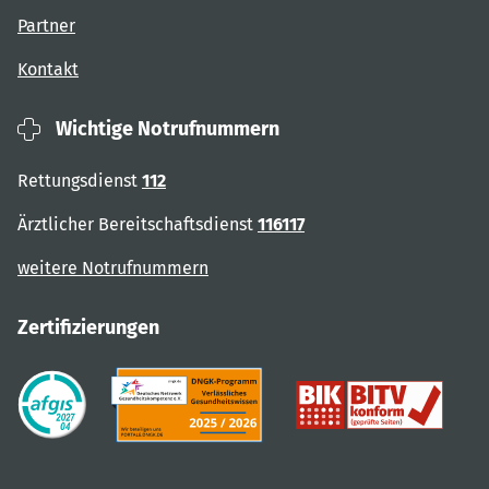
Partner
Kontakt
Wichtige Notrufnummern
Rettungsdienst
112
Ärztlicher Bereitschaftsdienst
116117
weitere Notrufnummern
Zertifizierungen