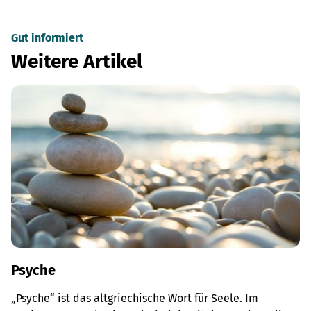
Gut informiert
Weitere Artikel
Psyche
„Psyche“ ist das altgriechische Wort für Seele. Im