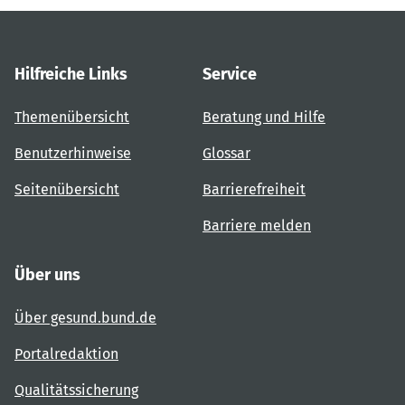
Hilfreiche Links
Service
Themenübersicht
Beratung und Hilfe
Benutzerhinweise
Glossar
Seitenübersicht
Barrierefreiheit
Barriere melden
Über uns
Über gesund.bund.de
Portalredaktion
Qualitätssicherung