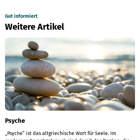
Gut informiert
Weitere Artikel
Psyche
„Psyche“ ist das altgriechische Wort für Seele. Im