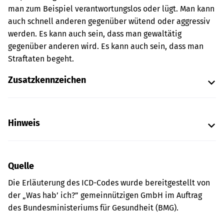
man zum Beispiel verantwortungslos oder lügt. Man kann
auch schnell anderen gegenüber wütend oder aggressiv
werden. Es kann auch sein, dass man gewaltätig
gegenüber anderen wird. Es kann auch sein, dass man
Straftaten begeht.
Zusatzkennzeichen
Hinweis
Quelle
Die Erläuterung des ICD-Codes wurde bereitgestellt von
der „Was hab’ ich?” gemeinnützigen GmbH im Auftrag
des Bundesministeriums für Gesundheit (BMG).