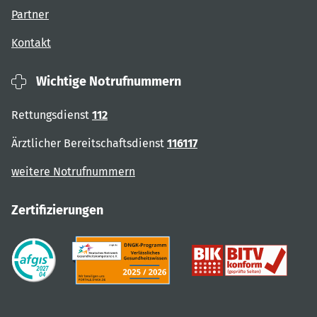
Partner
Kontakt
Wichtige Notrufnummern
Rettungsdienst
112
Ärztlicher Bereitschaftsdienst
116117
weitere Notrufnummern
Zertifizierungen