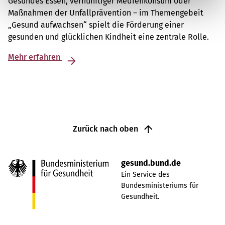
Gesundes Essen, vernünftiger Medienkonsum oder
Maßnahmen der Unfallprävention – im Themengebeit
„Gesund aufwachsen“ spielt die Förderung einer
gesunden und glücklichen Kindheit eine zentrale Rolle.
Mehr erfahren
Zurück nach oben
gesund.bund.de
Ein Service des
Bundesministeriums für
Gesundheit.