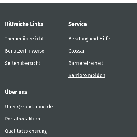
Hilfreiche Links
Service
Themenübersicht
Beratung und Hilfe
Benutzerhinweise
Glossar
Seitenübersicht
Barrierefreiheit
Barriere melden
Über uns
Über gesund.bund.de
Portalredaktion
Qualitätssicherung