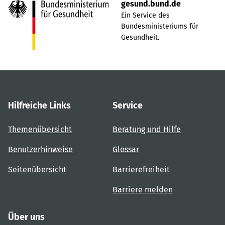
gesund.bund.de
Ein Service des
Bundesministeriums für
Gesundheit.
Hilfreiche Links
Service
Themenübersicht
Beratung und Hilfe
Benutzerhinweise
Glossar
Seitenübersicht
Barrierefreiheit
Barriere melden
Über uns