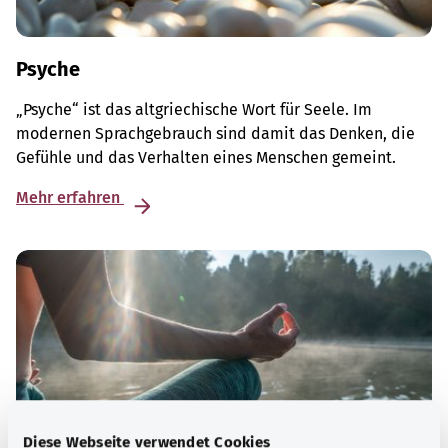
Psyche
„Psyche“ ist das altgriechische Wort für Seele. Im
modernen Sprachgebrauch sind damit das Denken, die
Gefühle und das Verhalten eines Menschen gemeint.
Mehr erfahren
Diese Webseite verwendet Cookies