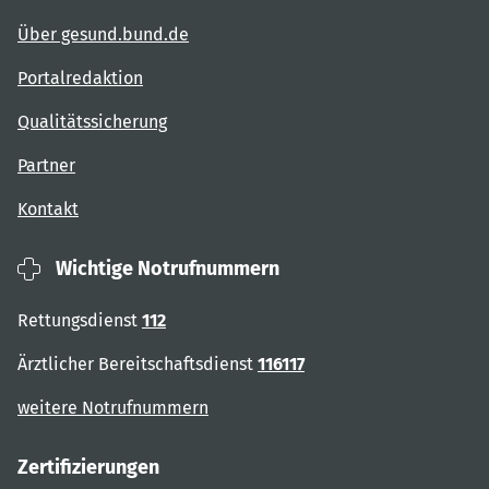
Über gesund.bund.de
Portalredaktion
Qualitätssicherung
Partner
Kontakt
Wichtige Notrufnummern
Rettungsdienst
112
Ärztlicher Bereitschaftsdienst
116117
weitere Notrufnummern
Zertifizierungen