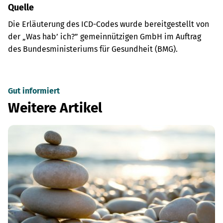
Quelle
Die Erläuterung des ICD-Codes wurde bereitgestellt von
der „Was hab’ ich?” gemeinnützigen GmbH im Auftrag
des Bundesministeriums für Gesundheit (BMG).
Gut informiert
Weitere Artikel