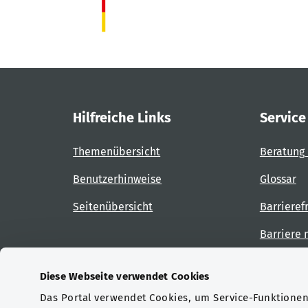
Hilfreiche Links
Service
Themenübersicht
Beratung 
Benutzerhinweise
Glossar
Seitenübersicht
Barrieref
Barriere
Diese Webseite verwendet Cookies
Das Portal verwendet Cookies, um Service-Funktionen 
Zertifizierungen