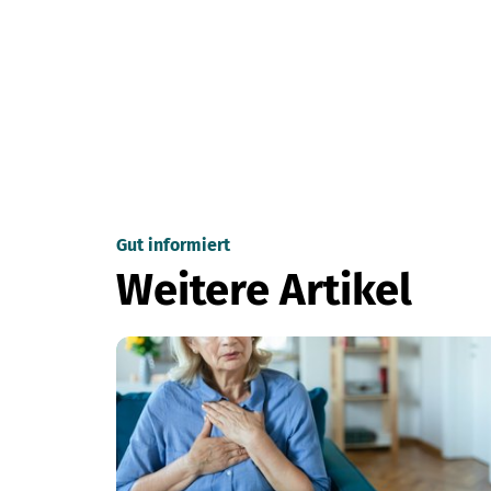
Gut informiert
Weitere Artikel