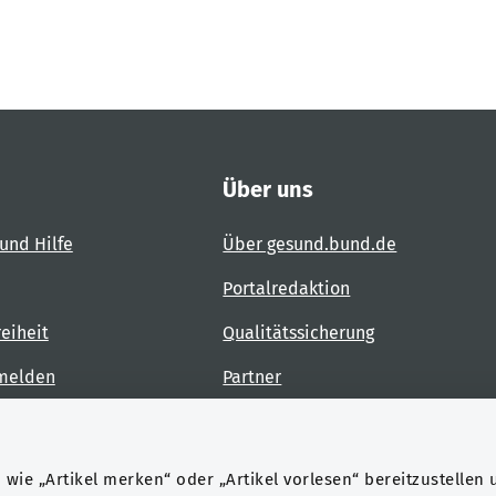
Über uns
und Hilfe
Über gesund.bund.de
Portalredaktion
reiheit
Qualitätssicherung
 melden
Partner
Kontakt
wie „Artikel merken“ oder „Artikel vorlesen“ bereitzustellen 