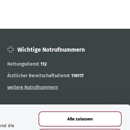
Wichtige Notrufnummern
Rettungsdienst
112
Ärztlicher Bereitschaftsdienst
116117
weitere Notrufnummern
Alle zulassen
und die