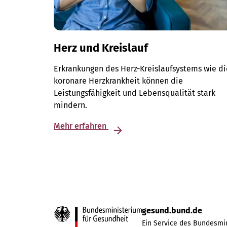
Herz und Kreislauf
Erkrankungen des Herz-Kreislaufsystems wie di
koronare Herzkrankheit können die
Leistungsfähigkeit und Lebensqualität stark
mindern.
Mehr erfahren
gesund.bund.de
Ein Service des Bundesmin