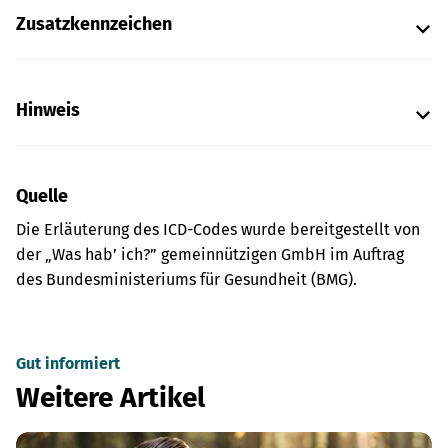
Zusatzkennzeichen
Hinweis
Quelle
Die Erläuterung des ICD-Codes wurde bereitgestellt von
der „Was hab’ ich?” gemeinnützigen GmbH im Auftrag
des Bundesministeriums für Gesundheit (BMG).
Gut informiert
Weitere Artikel