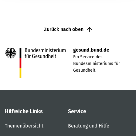
Zurück nach oben
gesund.bund.de
Ein Service des
Bundesministeriums für
Gesundheit.
Hilfreiche Links
Service
Themenübersicht
Beratung und Hilfe