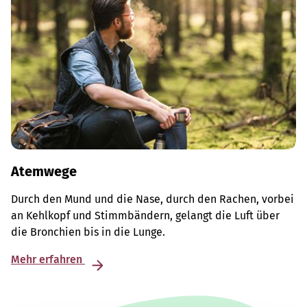
Atemwege
Durch den Mund und die Nase, durch den Rachen, vorbei
an Kehlkopf und Stimmbändern, gelangt die Luft über
die Bronchien bis in die Lunge.
Mehr erfahren