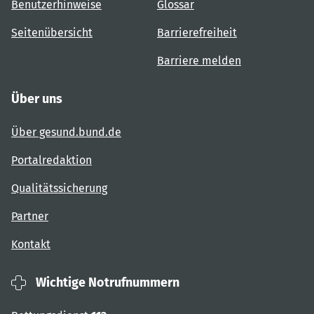
Benutzerhinweise
Glossar
Seitenübersicht
Barrierefreiheit
Barriere melden
Über uns
Über gesund.bund.de
Portalredaktion
Qualitätssicherung
Partner
Kontakt
Wichtige Notrufnummern