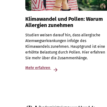
Klimawandel und Pollen: Warum
Allergien zunehmen
Studien weisen darauf hin, dass allergische
Atemwegserkrankungen infolge des
Klimawandels zunehmen. Hauptgrund ist eine
erhöhte Belastung durch Pollen. Hier erfahren
Sie mehr über die Zusammenhänge.
Mehr erfahren