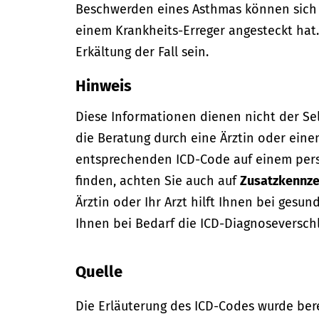
Beschwerden eines Asthmas können sich 
einem Krankheits-Erreger angesteckt hat.
Erkältung der Fall sein.
Hinweis
Diese Informationen dienen nicht der Se
die Beratung durch eine Ärztin oder eine
entsprechenden ICD-Code auf einem per
finden, achten Sie auch auf
Zusatzkennze
Ärztin oder Ihr Arzt hilft Ihnen bei gesun
Ihnen bei Bedarf die ICD-Diagnoseversch
Quelle
Die Erläuterung des ICD-Codes wurde bere