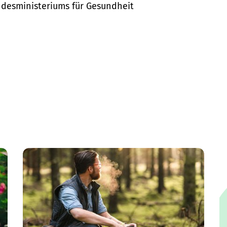
desministeriums für Gesundheit