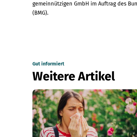
gemeinnützigen GmbH im Auftrag des Bun
(BMG).
Gut informiert
Weitere Artikel