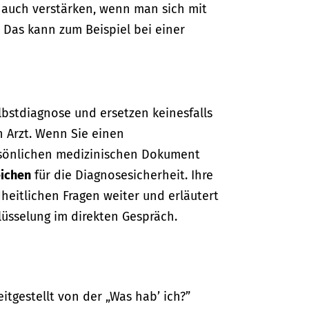
auch verstärken, wenn man sich mit
 Das kann zum Beispiel bei einer
lbstdiagnose und ersetzen keinesfalls
n Arzt. Wenn Sie einen
sönlichen medizinischen Dokument
ichen
für die Diagnosesicherheit. Ihre
dheitlichen Fragen weiter und erläutert
lüsselung im direkten Gespräch.
itgestellt von der „Was hab’ ich?”