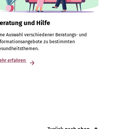
eratung und Hilfe
ine Auswahl verschiedener Beratungs- und
nformationsangebote zu bestimmten
esundheitsthemen.
ehr erfahren