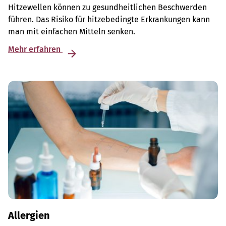
Hitzewellen können zu gesundheitlichen Beschwerden
führen. Das Risiko für hitzebedingte Erkrankungen kann
man mit einfachen Mitteln senken.
Mehr erfahren
Allergien