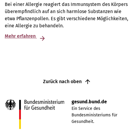
Bei einer Allergie reagiert das Immunsystem des Körpers
überempfindlich auf an sich harmlose Substanzen wie
etwa Pflanzenpollen. Es gibt verschiedene Möglichkeiten,
eine Allergie zu behandeln.
Mehr erfahren
Zurück nach oben
gesund.bund.de
Ein Service des
Bundesministeriums für
Gesundheit.