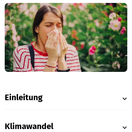
Einleitung
Klimawandel