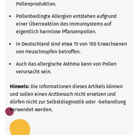
Pollenproduktion.
Pollenbedingte Allergien entstehen aufgrund
einer Überreaktion des Immunsystems auf
eigentlich harmlose Pflanzenpollen.
I
n Deutschland sind etwa 15 von 100 Erwachsenen
von Heuschnupfen betroffen.
Auch das allergische Asthma kann von Pollen
verursacht sein.
Hinweis:
Die Informationen dieses Artikels können
und sollen einen Arztbesuch nicht ersetzen und
dürfen nicht zur Selbstdiagnostik oder -behandlung
verwendet werden.