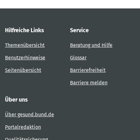
Hilfreiche Links
Service
Themenübersicht
Beratung und Hilfe
Benutzerhinweise
Glossar
Seitenübersicht
Barrierefreiheit
Barriere melden
Über uns
Über gesund.bund.de
Portalredaktion
Qualitätssicherung