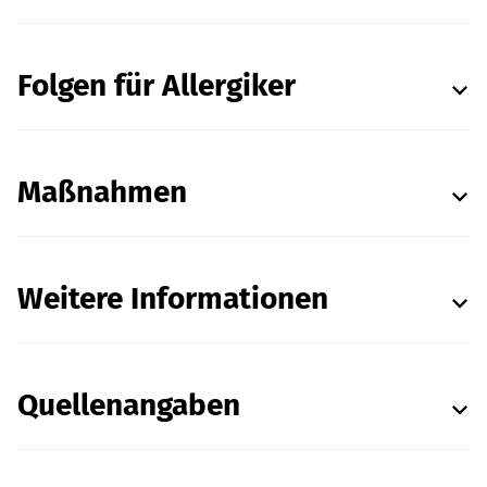
Folgen für Allergiker
Maßnahmen
Weitere Informationen
Quellenangaben