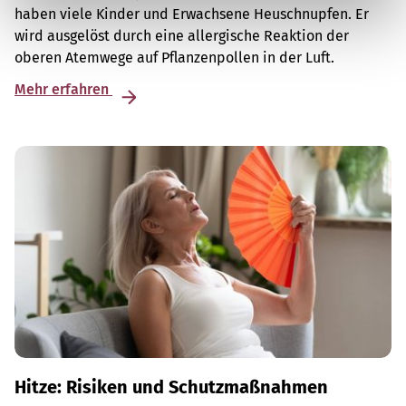
haben viele Kinder und Erwachsene Heuschnupfen. Er
wird ausgelöst durch eine allergische Reaktion der
oberen Atemwege auf Pflanzenpollen in der Luft.
Mehr erfahren
Hitze: Risiken und Schutzmaßnahmen