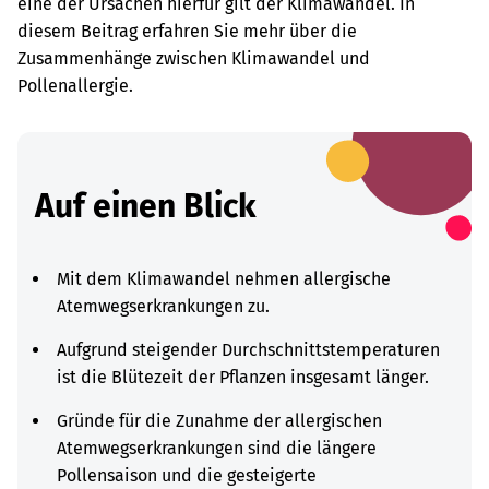
eine der Ursachen hierfür gilt der Klimawandel. In
diesem Beitrag erfahren Sie mehr über die
Zusammenhänge zwischen Klimawandel und
Pollenallergie.
Auf einen Blick
Mit dem Klimawandel nehmen allergische
Atemwegserkrankungen zu.
Aufgrund steigender Durchschnittstemperaturen
ist die Blütezeit der Pflanzen insgesamt länger.
Gründe für die Zunahme der allergischen
Atemwegserkrankungen sind die längere
Pollensaison und die gesteigerte