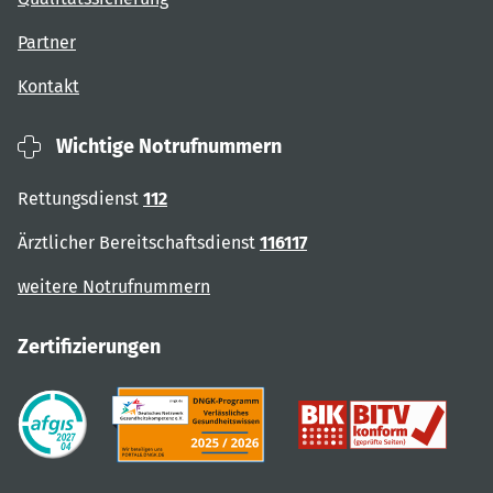
Partner
Kontakt
Wichtige Notrufnummern
Rettungsdienst
112
Ärztlicher Bereitschaftsdienst
116117
weitere Notrufnummern
Zertifizierungen