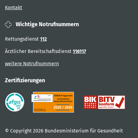
Kontakt
Wichtige Notrufnummern
Rettungsdienst
112
Ärztlicher Bereitschaftsdienst
116117
weitere Notrufnummern
Zertifizierungen
© Copyright 2026 Bundesministerium für Gesundheit