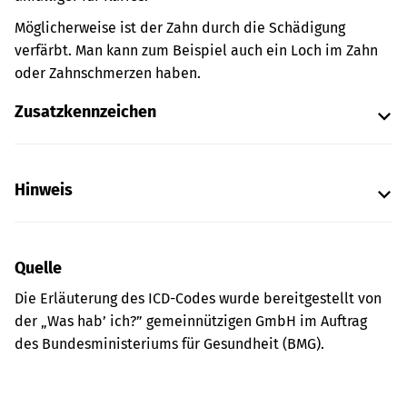
Möglicherweise ist der Zahn durch die Schädigung
verfärbt. Man kann zum Beispiel auch ein Loch im Zahn
oder Zahnschmerzen haben.
Zusatzkennzeichen
Hinweis
Quelle
Die Erläuterung des ICD-Codes wurde bereitgestellt von
der „Was hab’ ich?” gemeinnützigen GmbH im Auftrag
des Bundesministeriums für Gesundheit (BMG).