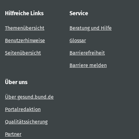
Hilfreiche Links
Service
Themenübersicht
Beratung und Hilfe
Benutzerhinweise
Glossar
Seitenübersicht
Barrierefreiheit
Barriere melden
Über uns
Über gesund.bund.de
Portalredaktion
Qualitätssicherung
Partner